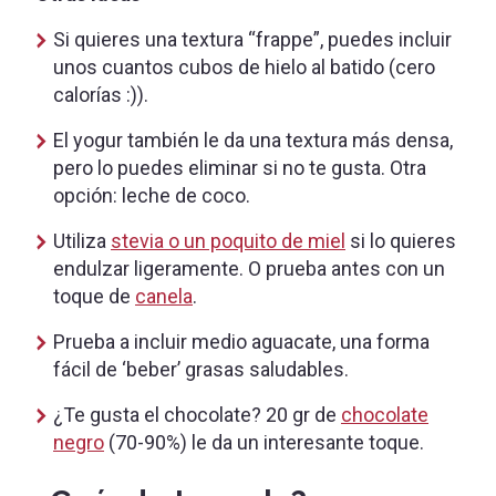
Si quieres una textura “frappe”, puedes incluir
unos cuantos cubos de hielo al batido (cero
calorías :)).
El yogur también le da una textura más densa,
pero lo puedes eliminar si no te gusta. Otra
opción: leche de coco.
Utiliza
stevia o un poquito de miel
si lo quieres
endulzar ligeramente. O prueba antes con un
toque de
canela
.
Prueba a incluir medio aguacate, una forma
fácil de ‘beber’ grasas saludables.
¿Te gusta el chocolate? 20 gr de
chocolate
negro
(70-90%) le da un interesante toque.