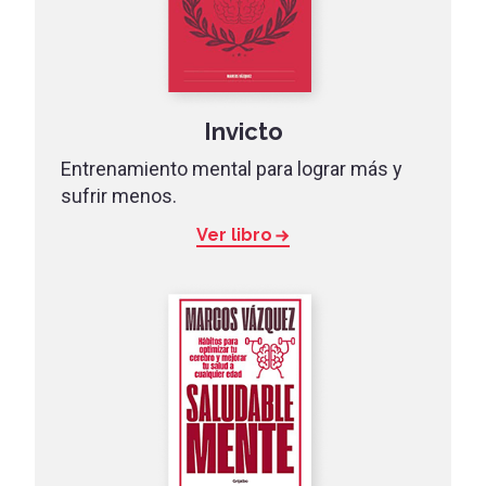
Invicto
Entrenamiento mental para lograr más y
sufrir menos.
Ver libro