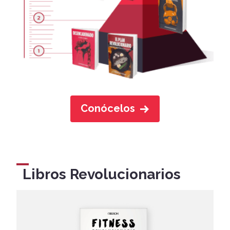
Conócelos
Libros Revolucionarios