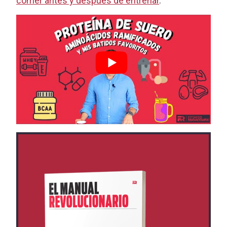
comer antes y después de entrenar
.