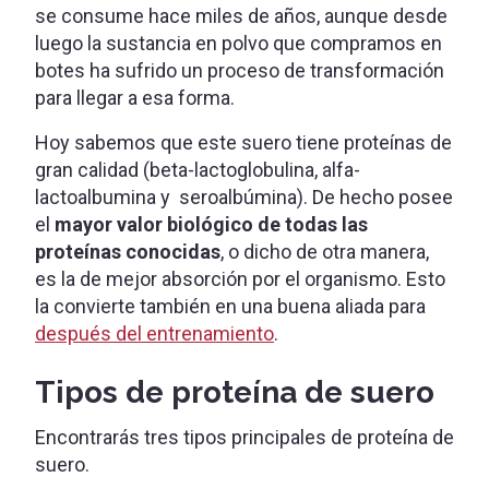
se consume hace miles de años, aunque desde
luego la sustancia en polvo que compramos en
botes ha sufrido un proceso de transformación
para llegar a esa forma.
Hoy sabemos que este suero tiene proteínas de
gran calidad (beta-lactoglobulina, alfa-
lactoalbumina y seroalbúmina). De hecho posee
el
mayor valor biológico de todas las
proteínas conocidas
, o dicho de otra manera,
es la de mejor absorción por el organismo. Esto
la convierte también en una buena aliada para
después del entrenamiento
.
Tipos de proteína de suero
Encontrarás tres tipos principales de proteína de
suero.