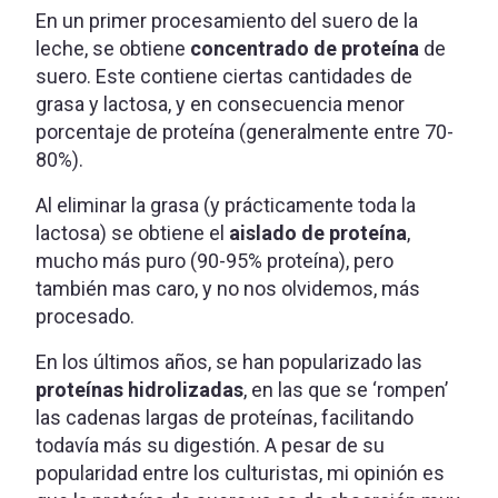
En un primer procesamiento del suero de la
leche, se obtiene
concentrado de proteína
de
suero. Este contiene ciertas cantidades de
grasa y lactosa, y en consecuencia menor
porcentaje de proteína (generalmente entre 70-
80%).
Al eliminar la grasa (y prácticamente toda la
lactosa) se obtiene el
aislado de proteína
,
mucho más puro (90-95% proteína), pero
también mas caro, y no nos olvidemos, más
procesado.
En los últimos años, se han popularizado las
proteínas hidrolizadas
, en las que se ‘rompen’
las cadenas largas de proteínas, facilitando
todavía más su digestión. A pesar de su
popularidad entre los culturistas, mi opinión es