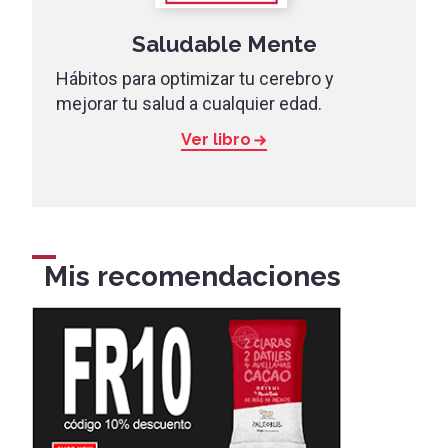
Saludable Mente
Hábitos para optimizar tu cerebro y
mejorar tu salud a cualquier edad.
Ver libro
Mis recomendaciones