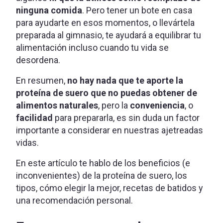
ninguna comida
. Pero tener un bote en casa
para ayudarte en esos momentos, o llevártela
preparada al gimnasio, te ayudará a equilibrar tu
alimentación incluso cuando tu vida se
desordena.
En resumen,
no hay nada que te aporte la
proteína de suero que no puedas obtener de
alimentos naturales
, pero la
conveniencia
, o
facilidad
para prepararla, es sin duda un factor
importante a considerar en nuestras ajetreadas
vidas.
En este artículo te hablo de los beneficios (e
inconvenientes) de la proteína de suero, los
tipos, cómo elegir la mejor, recetas de batidos y
una recomendación personal.