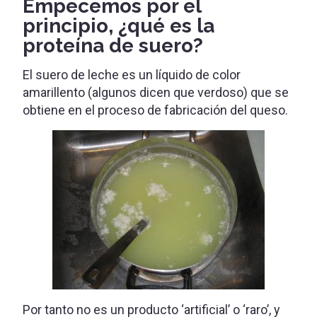
Empecemos por el
principio, ¿qué es la
proteína de suero?
El suero de leche es un líquido de color
amarillento (algunos dicen que verdoso) que se
obtiene en el proceso de fabricación del queso.
Por tanto no es un producto ‘artificial’ o ‘raro’, y