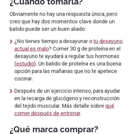
¿Cuándo tomarla?
Obviamente no hay una respuesta única, pero
creo que hay dos momentos clave donde un
batido puede ser un buen aliado:
¿No tienes tiempo a desayunar o
tu desayuno
actual es malo
? Comer 30 g de proteína en el
desayuno te ayudará a regular tus hormonas
(
estudio
). Un batido de proteína es una buena
opción para las mañanas que no te apetece
cocinar.
Después de un ejercicio intenso, para ayudar
en la recarga de glucógeno y reconstrucción
del tejido muscular. Más detalle sobre
qué
comer después de entrenar
.
¿Qué marca comprar?