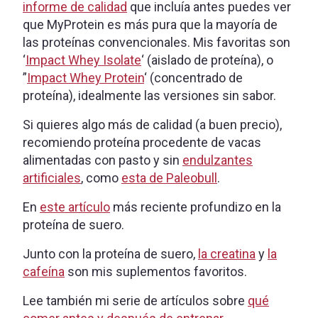
informe de calidad
que incluía antes puedes ver
que MyProtein es más pura que la mayoría de
las proteínas convencionales. Mis favoritas son
‘
Impact Whey Isolate
‘ (aislado de proteína), o
”
Impact Whey Protein
‘ (concentrado de
proteína), idealmente las versiones sin sabor.
Si quieres algo más de calidad (a buen precio),
recomiendo proteína procedente de vacas
alimentadas con pasto y sin
endulzantes
artificiales
, como
esta de Paleobull
.
En
este artículo
más reciente profundizo en la
proteína de suero.
Junto con la proteína de suero,
la creatina
y
la
cafeína
son mis suplementos favoritos.
Lee también mi serie de artículos sobre
qué