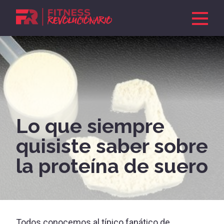
Lo que siempre
quisiste saber sobre
la proteína de suero
Todos conocemos al típico fanático de