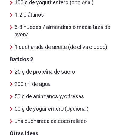
100 g de yogurt entero (opcional)
1-2 plátanos
6-8 nueces / almendras o media taza de
avena
1 cucharada de aceite (de oliva o coco)
Batidos 2
25 g de proteína de suero
200 ml de agua
50 g de arándanos y/o fresas
50 g de yogur entero (opcional)
una cucharada de coco rallado
Otras ideas