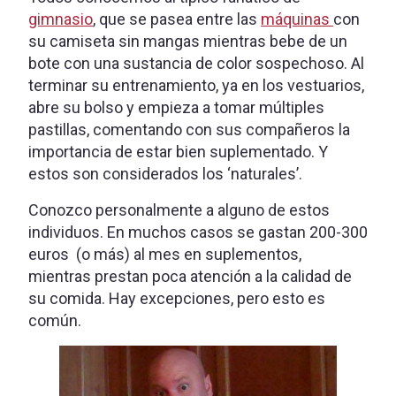
gimnasio
, que se pasea entre las
máquinas
con
su camiseta sin mangas mientras bebe de un
bote con una sustancia de color sospechoso. Al
terminar su entrenamiento, ya en los vestuarios,
abre su bolso y empieza a tomar múltiples
pastillas, comentando con sus compañeros la
importancia de estar bien suplementado. Y
estos son considerados los ‘naturales’.
Conozco personalmente a alguno de estos
individuos. En muchos casos se gastan 200-300
euros (o más) al mes en suplementos,
mientras prestan poca atención a la calidad de
su comida. Hay excepciones, pero esto es
común.