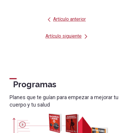
Artículo anterior
Artículo siguiente
Programas
Planes que te guían para empezar a mejorar tu
cuerpo y tu salud