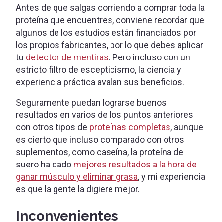
Antes de que salgas corriendo a comprar toda la
proteína que encuentres, conviene recordar que
algunos de los estudios están financiados por
los propios fabricantes, por lo que debes aplicar
tu
detector de mentiras
. Pero incluso con un
estricto filtro de escepticismo, la ciencia y
experiencia práctica avalan sus beneficios.
Seguramente puedan lograrse buenos
resultados en varios de los puntos anteriores
con otros tipos de
proteínas completas
, aunque
es cierto que incluso comparado con otros
suplementos, como caseína, la proteína de
suero ha dado
mejores resultados a la hora de
ganar músculo y eliminar grasa
, y mi experiencia
es que la gente la digiere mejor.
Inconvenientes