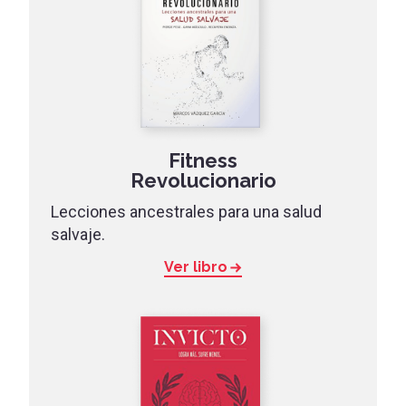
Fitness
Revolucionario
Lecciones ancestrales para una salud
salvaje.
Ver libro