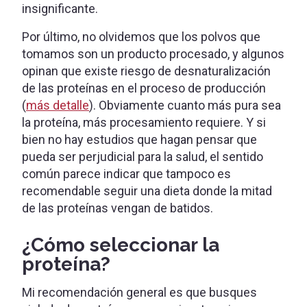
insignificante.
Por último, no olvidemos que los polvos que
tomamos son un producto procesado, y algunos
opinan que existe riesgo de desnaturalización
de las proteínas en el proceso de producción
(
más detalle
). Obviamente cuanto más pura sea
la proteína, más procesamiento requiere. Y si
bien no hay estudios que hagan pensar que
pueda ser perjudicial para la salud, el sentido
común parece indicar que tampoco es
recomendable seguir una dieta donde la mitad
de las proteínas vengan de batidos.
¿Cómo seleccionar la
proteína?
Mi recomendación general es que busques