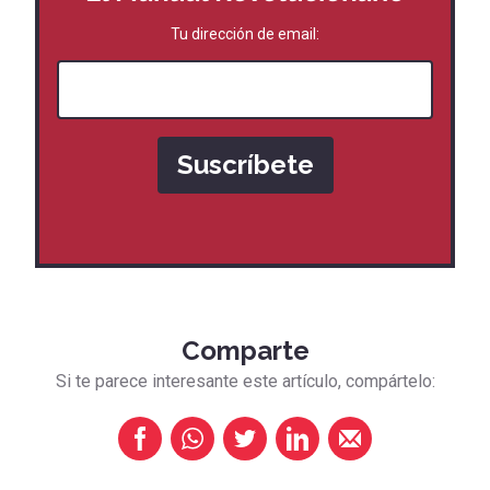
Tu dirección de email:
Comparte
Si te parece interesante este artículo, compártelo: