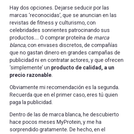
Hay dos opciones. Dejarse seducir por las
marcas ‘reconocidas’, que se anuncian en las
revistas de fitness y culturismo, con
celebridades sonrientes patrocinando sus
productos…. O comprar proteína de
marca
blanca
, con envases discretos, de compañías
que no gastan dinero en grandes campañas de
publicidad ni en contratar actores, y que ofrecen
‘simplemente’ un
producto de calidad, a un
precio razonable
.
Obviamente mi recomendación es la segunda.
Recuerda que en el primer caso, eres tú quien
paga la publicidad.
Dentro de las de marca blanca, he descubierto
hace pocos meses MyProtein, y me ha
sorprendido gratamente. De hecho, en el