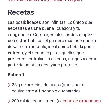
Recetas
Las posibilidades son infinitas. Lo único que
necesitas es una buena licuadora y tu
imaginación. Como ejemplo, puedes empezar
con estos batidos: el primero más orientado a
desarrollar músculo, ideal como bebida post-
entreno, y el segundo para aquellos que
prefieren controlar las calorías, útil quizá como
parte de un buen desayuno proteico.
Batido 1
25 g de proteína de suero (suele ser el
equivalente a 1 scoop o cucharada)
200 ml de leche entera (o
leche de almendras
)