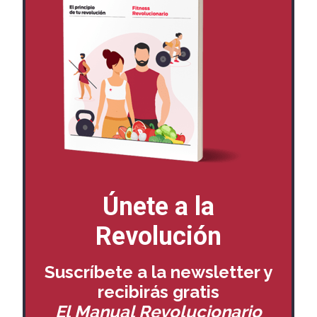
Únete a la
Revolución
Suscríbete a la newsletter y
recibirás
gratis
El Manual Revolucionario