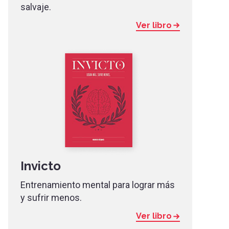
salvaje.
Ver libro
Invicto
Entrenamiento mental para lograr más
y sufrir menos.
Ver libro