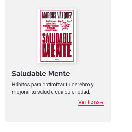
Saludable Mente
Hábitos para optimizar tu cerebro y
mejorar tu salud a cualquier edad.
Ver libro