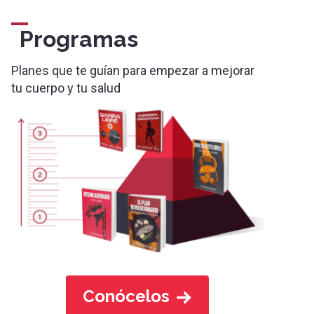
Programas
Planes que te guían para empezar a mejorar
tu cuerpo y tu salud
Conócelos