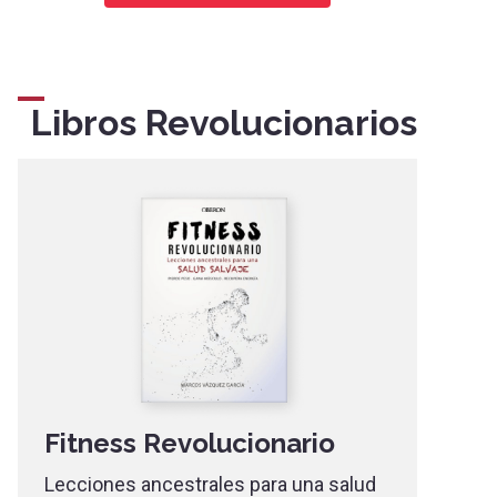
Libros Revolucionarios
Fitness Revolucionario
Lecciones ancestrales para una salud