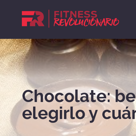
Chocolate: be
elegirlo y cu