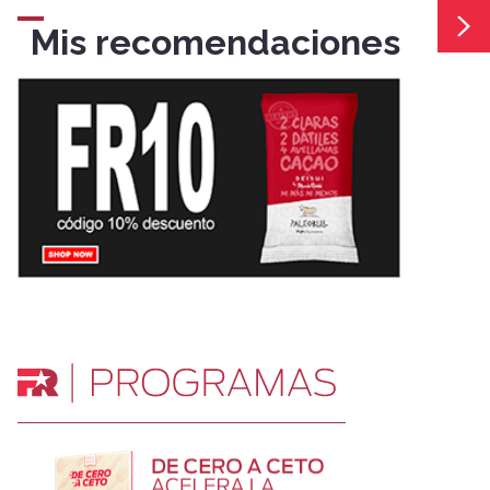
Mis recomendaciones