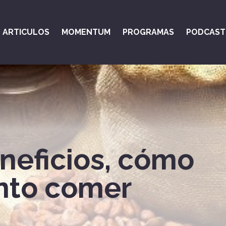
ARTICULOS
MOMENTUM
PROGRAMAS
PODCAST
neficios, cómo
ánto comer