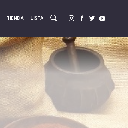
TIENDA
LISTA