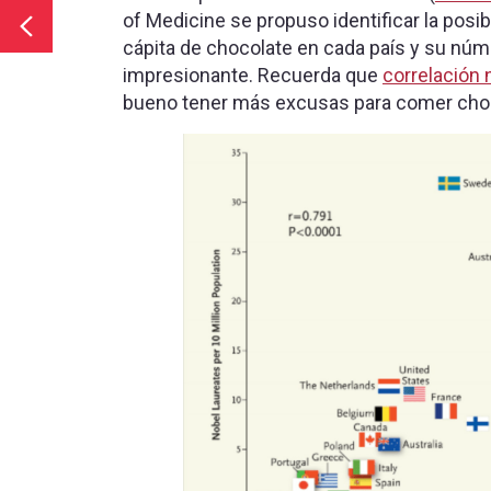
of Medicine se propuso identificar la posi
cápita de chocolate en cada país y su núm
impresionante. Recuerda que
correlación 
bueno tener más excusas para comer cho