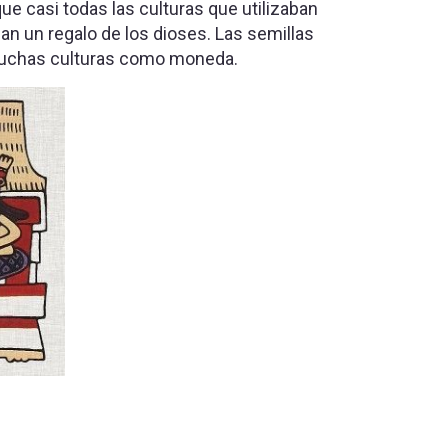
ue casi todas las culturas que utilizaban
ban un regalo de los dioses. Las semillas
muchas culturas como moneda.