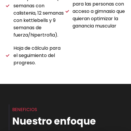
para las personas con
semanas con
acceso a gimnasio que
calistenia, 12 semanas
quieran optimizar la
con kettlebells y 9
ganancia muscular
semanas de
fuerza/hipertrofia).
Hoja de cálculo para
el seguimiento del
progreso.
BENEFICIOS
Nuestro enfoque