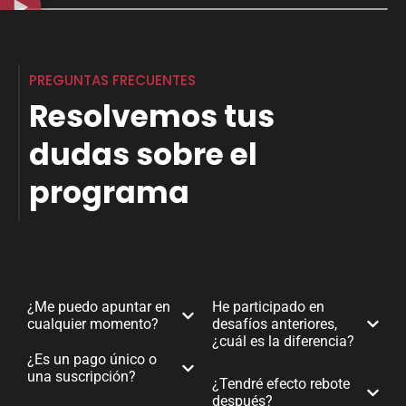
PREGUNTAS FRECUENTES
Resolvemos tus
dudas sobre el
programa
¿Me puedo apuntar en
He participado en
cualquier momento?
desafíos anteriores,
¿cuál es la diferencia?
¿Es un pago único o
una suscripción?
¿Tendré efecto rebote
después?