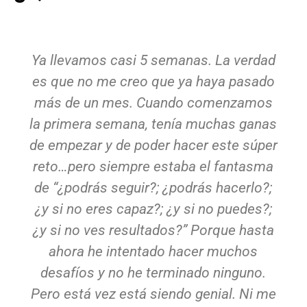
Ya llevamos casi 5 semanas. La verdad
es que no me creo que ya haya pasado
más de un mes. Cuando comenzamos
la primera semana, tenía muchas ganas
de empezar y de poder hacer este súper
reto…pero siempre estaba el fantasma
de “¿podrás seguir?; ¿podrás hacerlo?;
¿y si no eres capaz?; ¿y si no puedes?;
¿y si no ves resultados?” Porque hasta
ahora he intentado hacer muchos
desafíos y no he terminado ninguno.
Pero está vez está siendo genial. Ni me