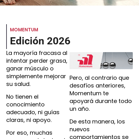
MOMENTUM
Edición 2026
La mayoría fracasa al
intentar perder grasa,
ganar músculo o
simplemente mejorar
Pero, al contrario que
su salud.
desafíos anteriores,
Momentum te
No tienen el
apoyará durante todo
conocimiento
un año.
adecuado, ni guías
claras, ni apoyo.
De esta manera, los
nuevos
Por eso, muchas
comportamientos se