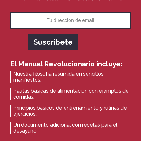
El Manual Revolucionario incluye:
Nuestra filosofía resumida en sencillos
manifiestos.
Pautas básicas de alimentación con ejemplos de
comidas.
Principios básicos de entrenamiento y rutinas de
ejercicios.
Un documento adicional con recetas para el
desayuno.