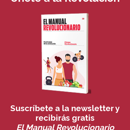
Suscríbete a la newsletter y
recibirás
gratis
El Manual Revolucionario