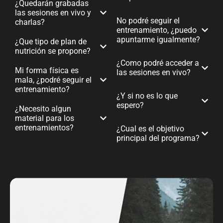
¿Quedarán grabadas
las sesiones en vivo y
No podré seguir el
charlas?
entrenamiento, ¿puedo
apuntarme igualmente?
¿Que tipo de plan de
nutrición se propone?
¿Como podré acceder a
Mi forma física es
las sesiones en vivo?
mala, ¿podré seguir el
entrenamiento?
¿Y si no es lo que
espero?
¿Necesito algun
material para los
entrenamientos?
¿Cual es el objetivo
principal del programa?