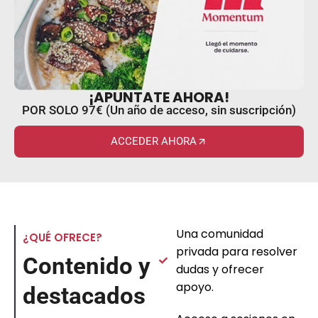
¡APUNTATE AHORA!
POR SOLO 97€ (Un año de acceso, sin suscripción)
ACCEDER AHORA
Una comunidad
¿QUÉ OFRECE?
privada para resolver
Contenido y
dudas y ofrecer
apoyo.
destacados