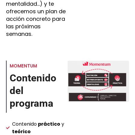
mentalidad…) y te
ofrecemos un plan de
acción concreto para
las próximas
semanas.
MOMENTUM
Contenido
del
programa
Contenido
práctico
y
teórico