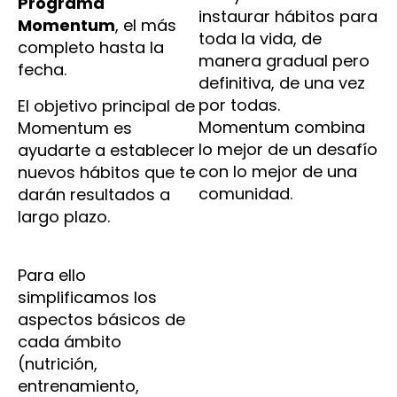
Programa
instaurar hábitos para
Momentum
, el más
toda la vida, de
completo hasta la
manera gradual pero
fecha.
definitiva, de una vez
por todas.
El objetivo principal de
Momentum combina
Momentum es
lo mejor de un desafío
ayudarte a establecer
con lo mejor de una
nuevos hábitos que te
comunidad.
darán resultados a
largo plazo.
Para ello
simplificamos los
aspectos básicos de
cada ámbito
(nutrición,
entrenamiento,