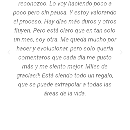
reconozco. Lo voy haciendo poco a
poco pero sin pausa. Y estoy valorando
el proceso. Hay días más duros y otros
fluyen. Pero está claro que en tan solo
un mes, soy otra. Me queda mucho por
hacer y evolucionar, pero solo quería
comentaros que cada día me gusto
más y me siento mejor. Miles de
gracias!!! Está siendo todo un regalo,
que se puede extrapolar a todas las
áreas de la vida.