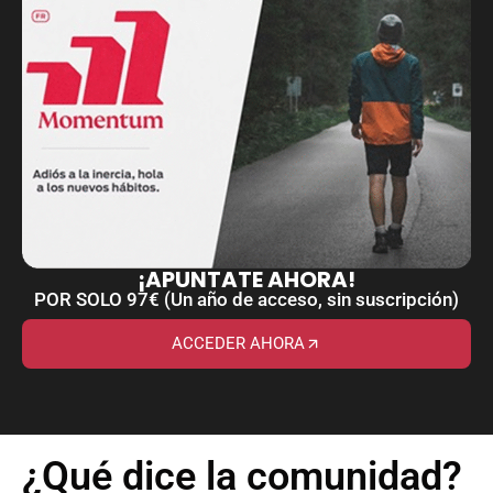
¡APUNTATE AHORA!
POR SOLO 97€ (Un año de acceso, sin suscripción)
ACCEDER AHORA
¿Qué dice la comunidad?