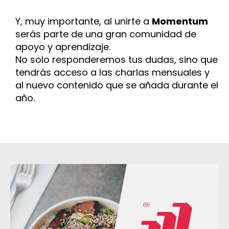
Y, muy importante, al unirte a
Momentum
serás parte de una gran comunidad de
apoyo y aprendizaje.
No solo responderemos tus dudas, sino que
tendrás acceso a las charlas mensuales y
al nuevo contenido que se añada durante el
año.