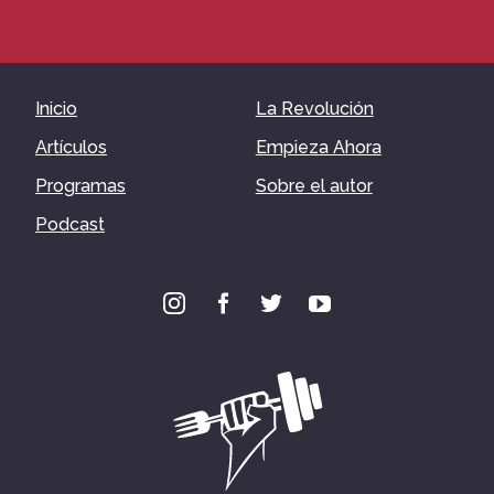
Inicio
La Revolución
Artículos
Empieza Ahora
Programas
Sobre el autor
Podcast