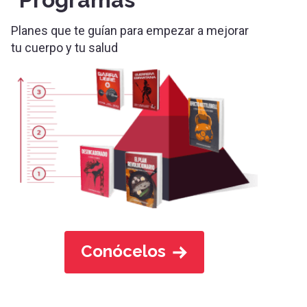
Planes que te guían para empezar a mejorar
tu cuerpo y tu salud
Conócelos