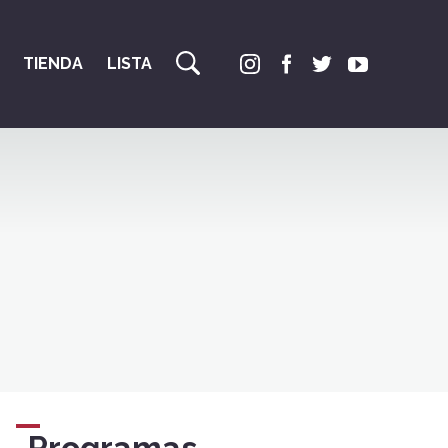
TIENDA
LISTA
Programas