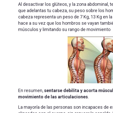
Al desactivar los glúteos, y la zona abdominal,
que adelantas tu cabeza, su peso sobre los hom
cabeza representa un peso de 7 Kg, 13 Kg en la
hace a su vez que los hombros se vayan también
músculos y limitando su rango de movimiento
En resumen,
sentarse debilita y acorta múscul
movimiento de las articulaciones
.
La mayoría de las personas son incapaces de es