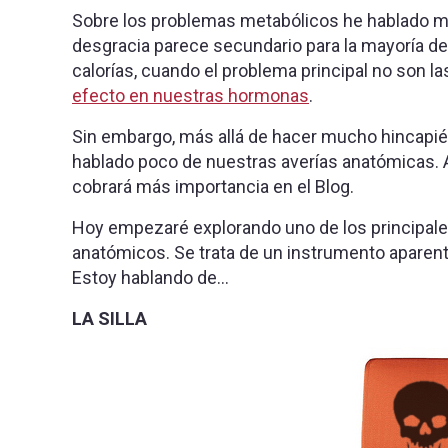
Sobre los problemas metabólicos he hablado m
desgracia parece secundario para la mayoría de ‘
calorías, cuando el problema principal no son las 
efecto en nuestras hormonas
.
Sin embargo, más allá de hacer mucho hincapié e
hablado poco de nuestras averías anatómicas. A
cobrará más importancia en el Blog.
Hoy empezaré explorando uno de los principale
anatómicos. Se trata de un instrumento aparen
Estoy hablando de…
LA SILLA