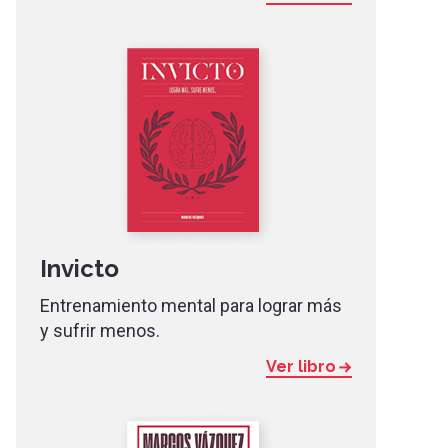
Invicto
Entrenamiento mental para lograr más
y sufrir menos.
Ver libro