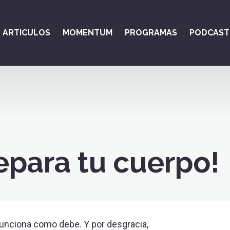
ARTICULOS
MOMENTUM
PROGRAMAS
PODCAST
epara tu cuerpo!
unciona como debe. Y por desgracia,