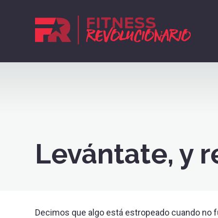
Levántate, y r
Decimos que algo está estropeado cuando no f