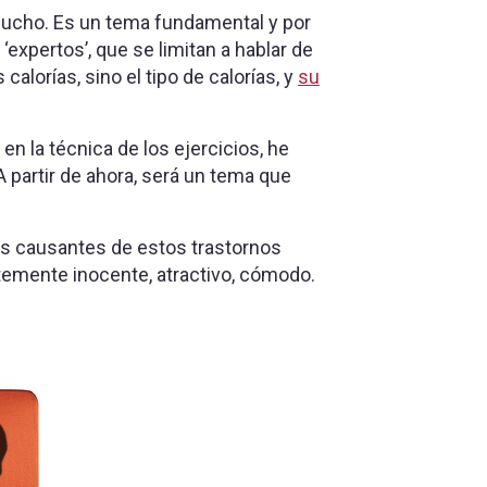
ucho. Es un tema fundamental y por
expertos’, que se limitan a hablar de
calorías, sino el tipo de calorías, y
su
n la técnica de los ejercicios, he
 partir de ahora, será un tema que
s causantes de estos trastornos
temente inocente, atractivo, cómodo.