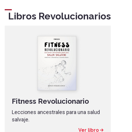
Libros Revolucionarios
Fitness Revolucionario
Lecciones ancestrales para una salud
salvaje.
Ver libro