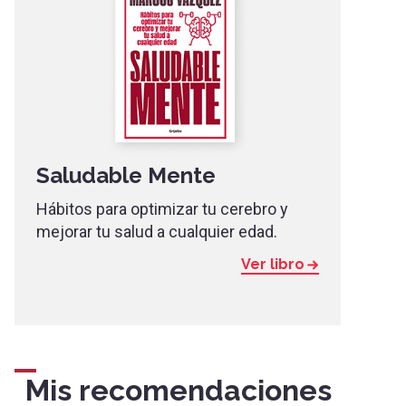
Saludable Mente
Hábitos para optimizar tu cerebro y
mejorar tu salud a cualquier edad.
Ver libro
Mis recomendaciones