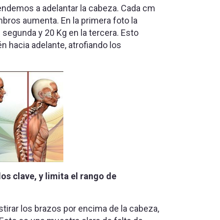
 tendemos a adelantar la cabeza. Cada cm
bros aumenta. En la primera foto la
 segunda y 20 Kg en la tercera. Esto
 hacia adelante, atrofiando los
os clave, y limita el rango de
tirar los brazos por encima de la cabeza,