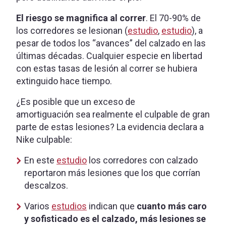
El riesgo se magnifica al correr
. El 70-90% de
los corredores se lesionan (
estudio
,
estudio
), a
pesar de todos los “avances” del calzado en las
últimas décadas. Cualquier especie en libertad
con estas tasas de lesión al correr se hubiera
extinguido hace tiempo.
¿Es posible que un exceso de
amortiguación sea realmente el culpable de gran
parte de estas lesiones? La evidencia declara a
Nike culpable:
En este
estudio
los corredores con calzado
reportaron más lesiones que los que corrían
descalzos.
Varios
estudios
indican que
cuanto más caro
y sofisticado es el calzado, más lesiones se