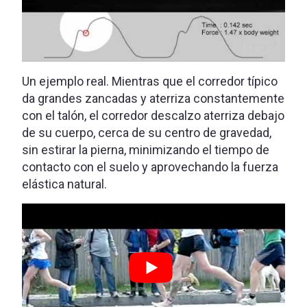
Un ejemplo real. Mientras que el corredor típico
da grandes zancadas y aterriza constantemente
con el talón, el corredor descalzo aterriza debajo
de su cuerpo, cerca de su centro de gravedad,
sin estirar la pierna, minimizando el tiempo de
contacto con el suelo y aprovechando la fuerza
elástica natural.