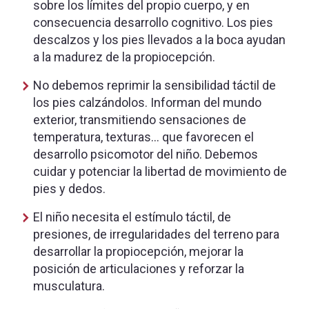
sobre los límites del propio cuerpo, y en
consecuencia desarrollo cognitivo. Los pies
descalzos y los pies llevados a la boca ayudan
a la madurez de la propiocepción.
No debemos reprimir la sensibilidad táctil de
los pies calzándolos. Informan del mundo
exterior, transmitiendo sensaciones de
temperatura, texturas… que favorecen el
desarrollo psicomotor del niño. Debemos
cuidar y potenciar la libertad de movimiento de
pies y dedos.
El niño necesita el estímulo táctil, de
presiones, de irregularidades del terreno para
desarrollar la propiocepción, mejorar la
posición de articulaciones y reforzar la
musculatura.