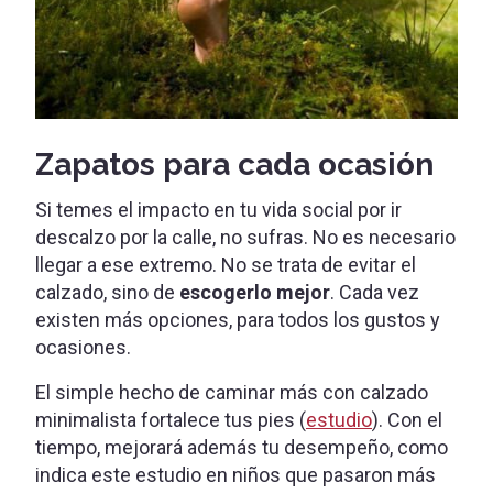
Zapatos para cada ocasión
Si temes el impacto en tu vida social por ir
descalzo por la calle, no sufras. No es necesario
llegar a ese extremo. No se trata de evitar el
calzado, sino de
escogerlo mejor
. Cada vez
existen más opciones, para todos los gustos y
ocasiones.
El simple hecho de caminar más con calzado
minimalista fortalece tus pies (
estudio
). Con el
tiempo, mejorará además tu desempeño, como
indica este estudio en niños que pasaron más