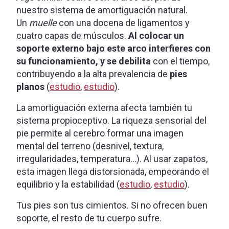
nuestro sistema de amortiguación natural.
Un
muelle
con una docena de ligamentos y
cuatro capas de músculos.
Al colocar un
soporte externo bajo este arco interfieres con
su funcionamiento, y se debilita
con el tiempo,
contribuyendo a la alta prevalencia de
pies
planos
(
estudio
,
estudio
).
La amortiguación externa afecta también tu
sistema propioceptivo. La riqueza sensorial del
pie permite al cerebro formar una imagen
mental del terreno (desnivel, textura,
irregularidades, temperatura…). Al usar zapatos,
esta imagen llega distorsionada, empeorando el
equilibrio y la estabilidad (
estudio
,
estudio
).
Tus pies son tus cimientos. Si no ofrecen buen
soporte, el resto de tu cuerpo sufre.