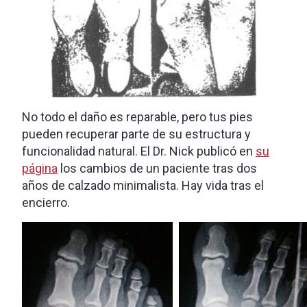
No todo el daño es reparable, pero tus pies
pueden recuperar parte de su estructura y
funcionalidad natural. El Dr. Nick publicó en
su
página
los cambios de un paciente tras dos
años de calzado minimalista. Hay vida tras el
encierro.