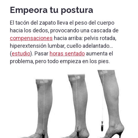
Empeora tu postura
El tacón del zapato lleva el peso del cuerpo
hacia los dedos, provocando una cascada de
compensaciones
hacia arriba: pelvis rotada,
hiperextensión lumbar, cuello adelantado…
(
estudio
). Pasar
horas sentado
aumenta el
problema, pero todo empieza en los pies.