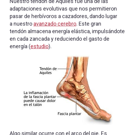
Nuestro tendón de Aquiles fue una de las
adaptaciones evolutivas que nos permitieron
pasar de herbívoros a cazadores, dando lugar
a nuestro
avanzado cerebro
. Este gran
tendón almacena energía elástica, impulsándote
en cada zancada y reduciendo el gasto de
energía (
estudio
).
Algo similar ocurre con el arco del pie. Es