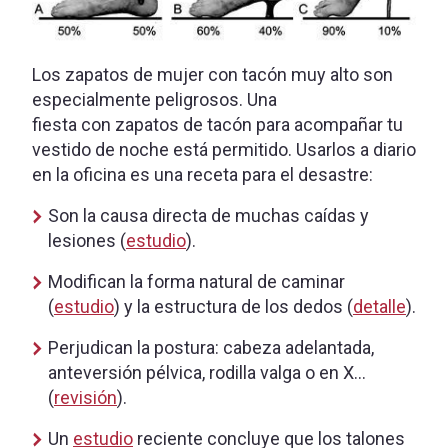
Los zapatos de mujer con tacón muy alto son
especialmente peligrosos. Una
fiesta con zapatos de tacón para acompañar tu
vestido de noche está permitido. Usarlos a diario
en la oficina es una receta para el desastre:
Son la causa directa de muchas caídas y
lesiones (
estudio
).
Modifican la forma natural de caminar
(
estudio
) y la estructura de los dedos (
detalle
).
Perjudican la postura: cabeza adelantada,
anteversión pélvica, rodilla valga o en X…
(
revisión
).
Un
estudio
reciente concluye que los talones