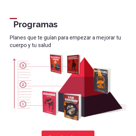
Programas
Planes que te guían para empezar a mejorar tu
cuerpo y tu salud