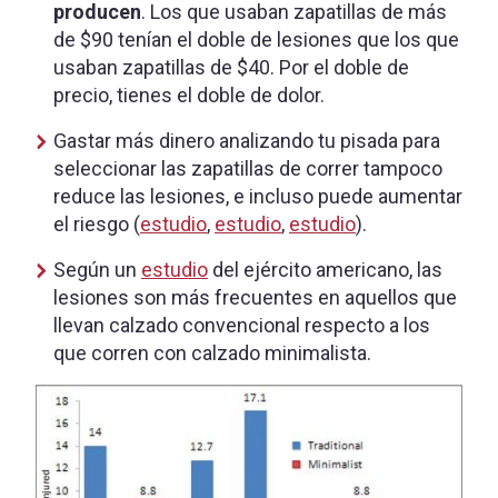
producen
. Los que usaban zapatillas de más
de $90 tenían el doble de lesiones que los que
usaban zapatillas de $40. Por el doble de
precio, tienes el doble de dolor.
Gastar más dinero analizando tu pisada para
seleccionar las zapatillas de correr tampoco
reduce las lesiones, e incluso puede aumentar
el riesgo (
estudio
,
estudio
,
estudio
).
Según un
estudio
del ejército americano, las
lesiones son más frecuentes en aquellos que
llevan calzado convencional respecto a los
que corren con calzado minimalista.