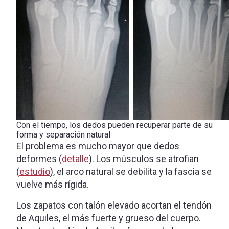
Con el tiempo, los dedos pueden recuperar parte de su
forma y separación natural
El problema es mucho mayor que dedos
deformes (
detalle
). Los músculos se atrofian
(
estudio
), el arco natural se debilita y la fascia se
vuelve más rígida.
Los zapatos con talón elevado acortan el tendón
de Aquiles, el más fuerte y grueso del cuerpo.