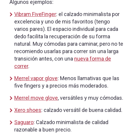
Algunos ejemplos:
Vibram FiveFinger
: el calzado minimalista por
excelencia y uno de mis favoritos (tengo
varios pares). El espacio individual para cada
dedo facilita la recuperación de su forma
natural. Muy cómodas para caminar, pero no te
recomiendo usarlas para correr sin una larga
transición antes, con una
nueva forma de
correr
.
Merrel vapor glove
: Menos llamativas que las
five fingers y a precios más moderados.
Merrel move glove
, versátiles y muy cómodas.
Xero shoes
: calzado versátil de buena calidad.
Saguaro
: Calzado minimalista de calidad
razonable a buen precio.