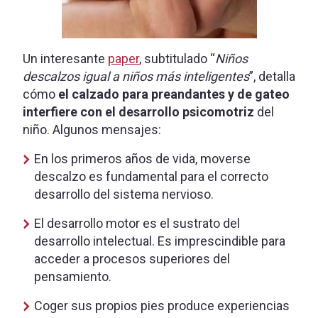
Un interesante
paper
, subtitulado “
Niños
descalzos igual a niños más inteligentes
”, detalla
cómo
el calzado para preandantes y de gateo
interfiere con el desarrollo psicomotriz
del
niño. Algunos mensajes:
En los primeros años de vida, moverse
descalzo es fundamental para el correcto
desarrollo del sistema nervioso.
El desarrollo motor es el sustrato del
desarrollo intelectual. Es imprescindible para
acceder a procesos superiores del
pensamiento.
Coger sus propios pies produce experiencias