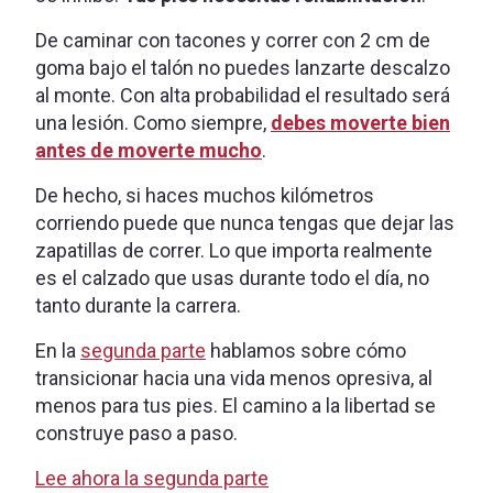
De caminar con tacones y correr con 2 cm de
goma bajo el talón no puedes lanzarte descalzo
al monte. Con alta probabilidad el resultado será
una lesión. Como siempre,
debes moverte bien
antes de moverte mucho
.
De hecho, si haces muchos kilómetros
corriendo puede que nunca tengas que dejar las
zapatillas de correr. Lo que importa realmente
es el calzado que usas durante todo el día, no
tanto durante la carrera.
En la
segunda parte
hablamos sobre cómo
transicionar hacia una vida menos opresiva, al
menos para tus pies. El camino a la libertad se
construye paso a paso.
Lee ahora la segunda parte