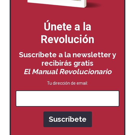
Únete a la
Revolución
Suscríbete a la newsletter y
recibirás
gratis
El Manual Revolucionario
Tu dirección de email: