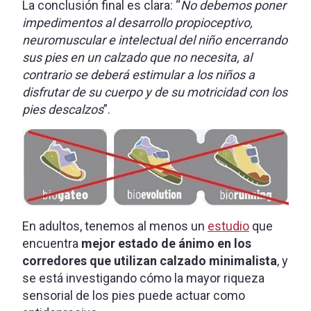
La conclusión final es clara: “
No debemos poner
impedimentos al desarrollo propioceptivo,
neuromuscular e intelectual del niño encerrando
sus pies en un calzado que no necesita, al
contrario se deberá estimular a los niños a
disfrutar de su cuerpo y de su motricidad con los
pies descalzos
”.
En adultos, tenemos al menos un
estudio
que
encuentra
mejor estado de ánimo en los
corredores que utilizan calzado minimalista
, y
se está investigando cómo la mayor riqueza
sensorial de los pies puede actuar como