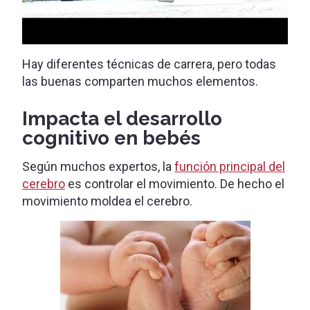
Hay diferentes técnicas de carrera, pero todas
las buenas comparten muchos elementos.
Impacta el desarrollo
cognitivo en bebés
Según muchos expertos, la
función principal del
cerebro
es controlar el movimiento. De hecho el
movimiento moldea el cerebro.