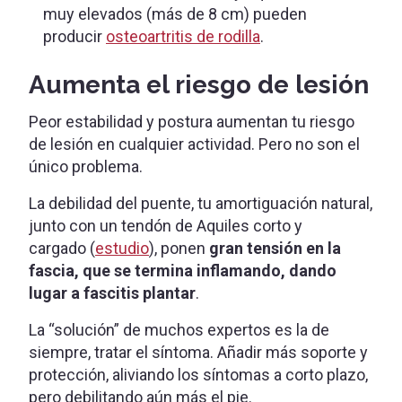
muy elevados (más de 8 cm) pueden
producir
osteoartritis de rodilla
.
Aumenta el riesgo de lesión
Peor estabilidad y postura aumentan tu riesgo
de lesión en cualquier actividad. Pero no son el
único problema.
La debilidad del puente, tu amortiguación natural,
junto con un tendón de Aquiles corto y
cargado (
estudio
), ponen
gran tensión en la
fascia, que se termina inflamando, dando
lugar a fascitis plantar
.
La “solución” de muchos expertos es la de
siempre, tratar el síntoma. Añadir más soporte y
protección, aliviando los síntomas a corto plazo,
pero debilitando aún más el pie.