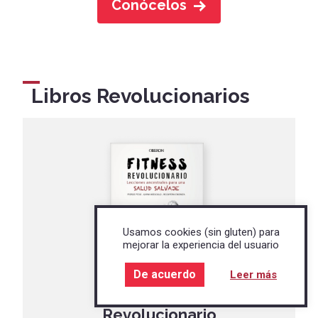
Conócelos
Libros Revolucionarios
Usamos cookies (sin gluten) para
mejorar la experiencia del usuario
De acuerdo
Leer más
Fitness
Revolucionario