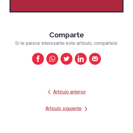
Comparte
Si te parece interesante este artículo, compártelo:
Artículo anterior
Artículo siguiente