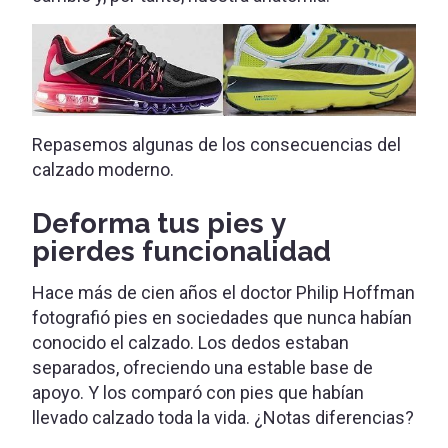
Repasemos algunas de los consecuencias del
calzado moderno.
Deforma tus pies y
pierdes funcionalidad
Hace más de cien años el doctor Philip Hoffman
fotografió pies en sociedades que nunca habían
conocido el calzado. Los dedos estaban
separados, ofreciendo una estable base de
apoyo. Y los comparó con pies que habían
llevado calzado toda la vida. ¿Notas diferencias?