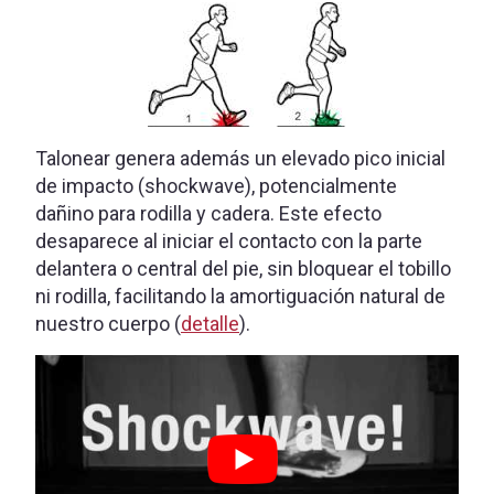
Talonear genera además un elevado pico inicial
de impacto (shockwave), potencialmente
dañino para rodilla y cadera. Este efecto
desaparece al iniciar el contacto con la parte
delantera o central del pie, sin bloquear el tobillo
ni rodilla, facilitando la amortiguación natural de
nuestro cuerpo (
detalle
).