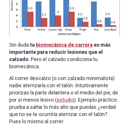
Sin duda
tu
biomecánica de carrera
es más
importante para reducir lesiones que el
calzado
. Pero el calzado condiciona tu
biomecánica.
Al correr descalzo (o con calzado minimalista)
nadie aterrizaría con el talón. Intuitivamente
priorizas la parte delantera o el medio del pie, de
por sí menos lesivo (
estudio
). Ejemplo práctico:
prueba a saltar lo más alto que puedas ¿verdad
que no se te ocurriría aterrizar con el talón?
Pues lo mismo al correr.