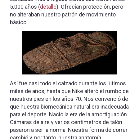
5.000 años (
detalle
). Ofrecían protección, pero
no alteraban nuestro patrón de movimiento
básico.
Así fue casi todo el calzado durante los últimos
miles de años, hasta que Nike alteró el rumbo de
nuestros pies en los años 70. Nos convenció de
que nuestra biomecánica natural era inadecuada
para el deporte. Nació la era de la amortiguación.
Cámaras de aire y varios centímetros de talón
pasaron a ser la norma. Nuestra forma de correr
cambió y, por tanto, nuestra anatomía.