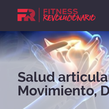
Salud articula
Movimiento, D