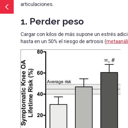
articulaciones.
1. Perder peso
Cargar con kilos de más supone un estrés adicio
hasta en un 50% el riesgo de artrosis (
metaanáli