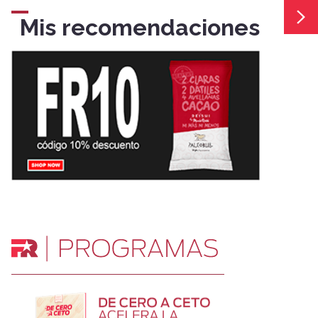
Mis recomendaciones