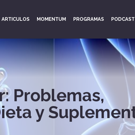
ARTICULOS
MOMENTUM
PROGRAMAS
PODCAST
r: Problemas,
ieta y Suplemen