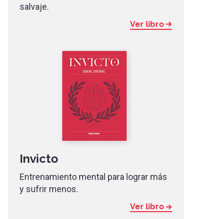
salvaje.
Ver libro
Invicto
Entrenamiento mental para lograr más
y sufrir menos.
Ver libro