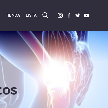
TIENDA
LISTA
tos