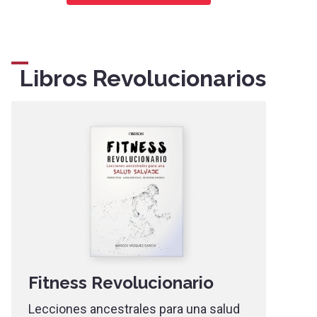
Libros Revolucionarios
Fitness Revolucionario
Lecciones ancestrales para una salud