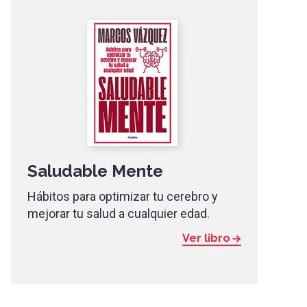
Saludable Mente
Hábitos para optimizar tu cerebro y
mejorar tu salud a cualquier edad.
Ver libro