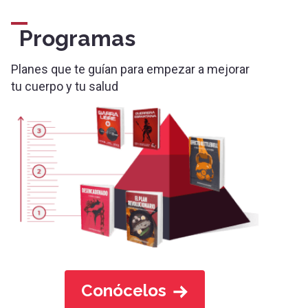
Programas
Planes que te guían para empezar a mejorar
tu cuerpo y tu salud
Conócelos