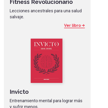
Fitness Revolucionario
Lecciones ancestrales para una salud
salvaje.
Ver libro
Invicto
Entrenamiento mental para lograr más
y sufrir menos.