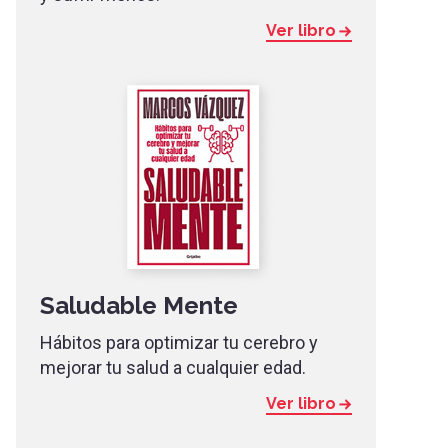
Ver libro
Saludable Mente
Hábitos para optimizar tu cerebro y
mejorar tu salud a cualquier edad.
Ver libro