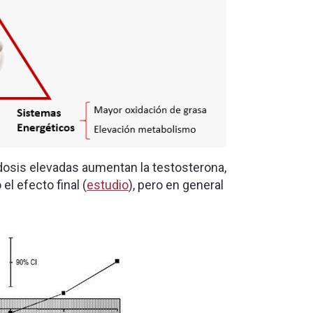
dosis elevadas aumentan la testosterona,
el efecto final (
estudio
), pero en general