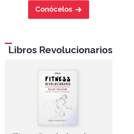
Conócelos
Libros Revolucionarios