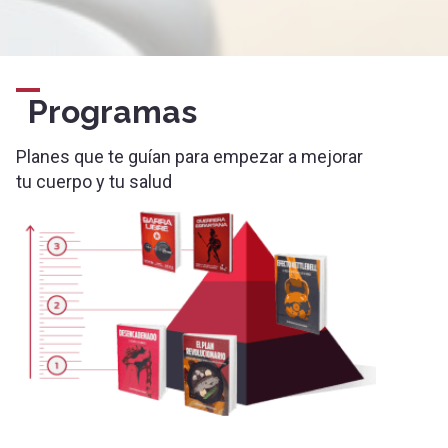
Programas
Planes que te guían para empezar a mejorar
tu cuerpo y tu salud