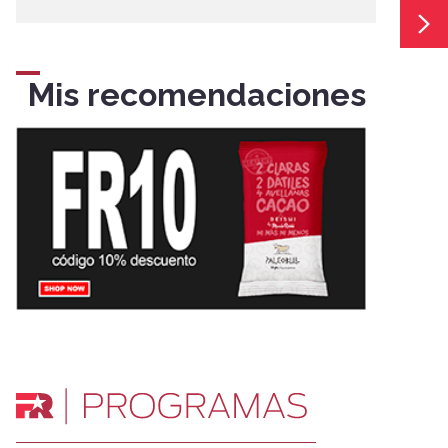
Mis recomendaciones