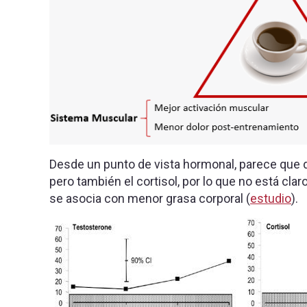
Desde un punto de vista hormonal, parece que 
pero también el cortisol, por lo que no está claro 
se asocia con menor grasa corporal (
estudio
).