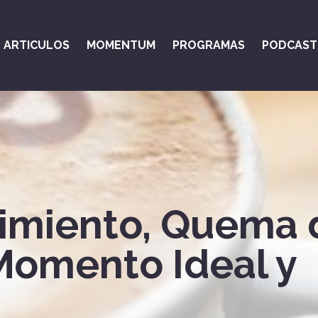
ARTICULOS
MOMENTUM
PROGRAMAS
PODCAST
dimiento, Quema 
 Momento Ideal y