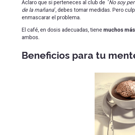
Aclaro que si perteneces al club de ‘
No soy per
de la mañana
‘, debes tomar medidas. Pero culp
enmascarar el problema.
El café, en dosis adecuadas, tiene
muchos más 
ambos.
Beneficios para tu ment