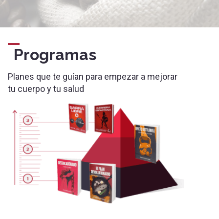
Programas
Planes que te guían para empezar a mejorar
tu cuerpo y tu salud