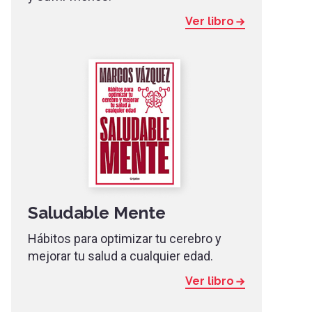
Ver libro
Saludable Mente
Hábitos para optimizar tu cerebro y
mejorar tu salud a cualquier edad.
Ver libro