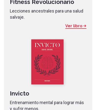
Fitness Revolucionario
Lecciones ancestrales para una salud
salvaje.
Ver libro
Invicto
Entrenamiento mental para lograr más
y sufrir menos.