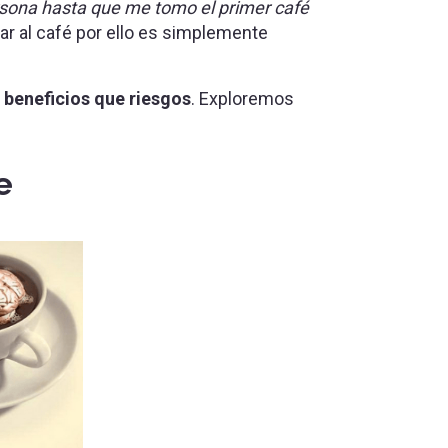
sona hasta que me tomo el primer café
ar al café por ello es simplemente
beneficios que riesgos
. Exploremos
e