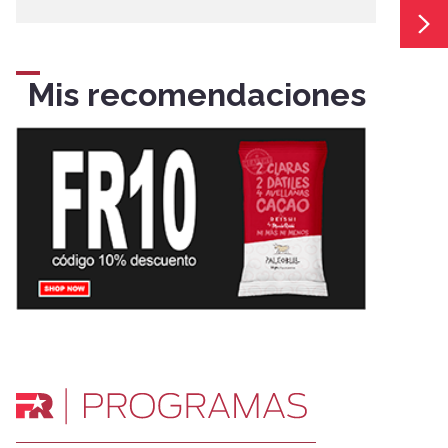
Mis recomendaciones