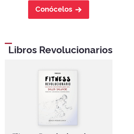
Conócelos
Libros Revolucionarios