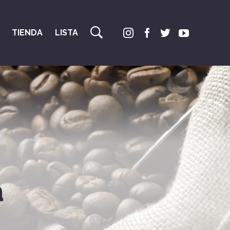
TIENDA
LISTA
a