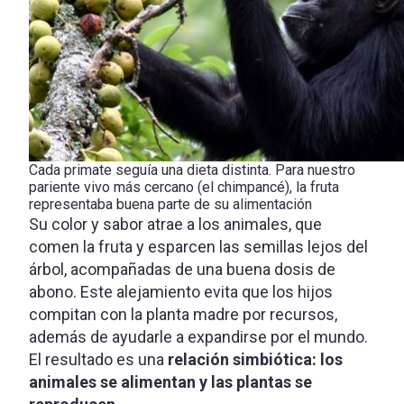
Cada primate seguía una dieta distinta. Para nuestro
pariente vivo más cercano (el chimpancé), la fruta
representaba buena parte de su alimentación
Su color y sabor atrae a los animales, que
comen la fruta y esparcen las semillas lejos del
árbol, acompañadas de una buena dosis de
abono. Este alejamiento evita que los hijos
compitan con la planta madre por recursos,
además de ayudarle a expandirse por el mundo.
El resultado es una
relación simbiótica: los
animales se alimentan y las plantas se