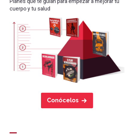
Planes que te guían para empezar a mejorar tu
cuerpo y tu salud
Conócelos