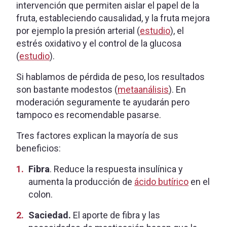
intervención que permiten aislar el papel de la
fruta, estableciendo causalidad, y la fruta mejora
por ejemplo la presión arterial (
estudio
), el
estrés oxidativo y el control de la glucosa
(
estudio
).
Si hablamos de pérdida de peso, los resultados
son bastante modestos (
metaanálisis
). En
moderación seguramente te ayudarán pero
tampoco es recomendable pasarse.
Tres factores explican la mayoría de sus
beneficios:
Fibra
. Reduce la respuesta insulínica y
aumenta la producción de
ácido butírico
en el
colon.
Saciedad.
El aporte de fibra y las