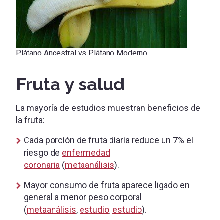
Plátano Ancestral vs Plátano Moderno
Fruta y salud
La mayoría de estudios muestran beneficios de
la fruta:
Cada porción de fruta diaria reduce un 7% el
riesgo de
enfermedad
coronaria
(
metaanálisis
).
Mayor consumo de fruta aparece ligado en
general a menor peso corporal
(
metaanálisis
,
estudio
,
estudio
).