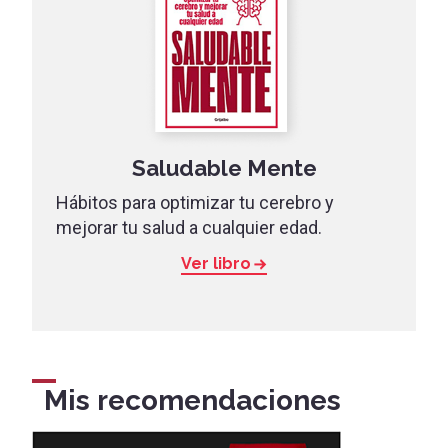
Saludable Mente
Hábitos para optimizar tu cerebro y
mejorar tu salud a cualquier edad.
Ver libro
Mis recomendaciones