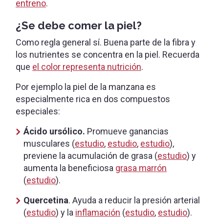
entreno
.
¿Se debe comer la piel?
Como regla general sí. Buena parte de la fibra y
los nutrientes se concentra en la piel. Recuerda
que
el color representa nutrición
.
Por ejemplo la piel de la manzana es
especialmente rica en dos compuestos
especiales:
Ácido ursólico.
Promueve ganancias
musculares (
estudio
,
estudio
,
estudio
),
previene la acumulación de grasa (
estudio
) y
aumenta la beneficiosa
grasa marrón
(
estudio
).
Quercetina
. Ayuda a reducir la presión arterial
(
estudio
) y la
inflamación
(
estudio
,
estudio
).