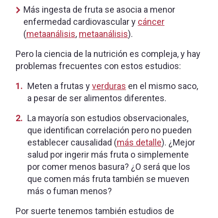
Más ingesta de fruta se asocia a menor
enfermedad cardiovascular y
cáncer
(
metaanálisis
,
metaanálisis
).
Pero la ciencia de la nutrición es compleja, y hay
problemas frecuentes con estos estudios:
Meten a frutas y
verduras
en el mismo saco,
a pesar de ser alimentos diferentes.
La mayoría son estudios observacionales,
que identifican correlación pero no pueden
establecer causalidad (
más detalle
). ¿Mejor
salud por ingerir más fruta o simplemente
por comer menos basura? ¿O será que los
que comen más fruta también se mueven
más o fuman menos?
Por suerte tenemos también estudios de