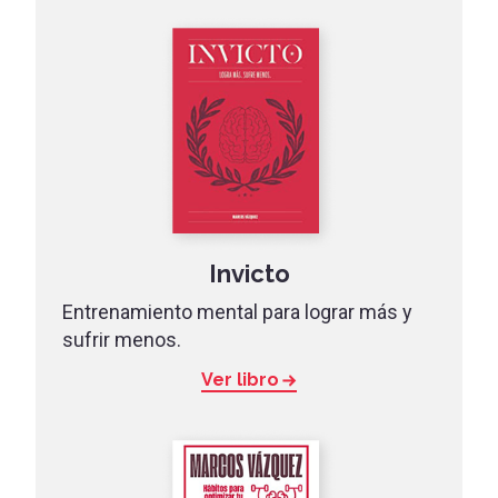
Invicto
Entrenamiento mental para lograr más y
sufrir menos.
Ver libro