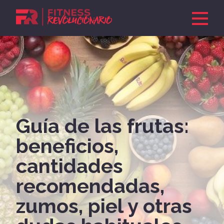
Guía de las frutas:
beneficios,
cantidades
recomendadas,
zumos, piel y otras