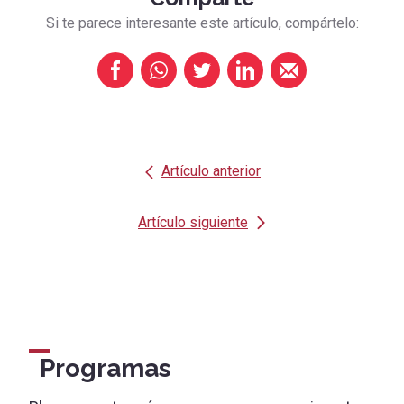
Si te parece interesante este artículo, compártelo:
Artículo anterior
Artículo siguiente
Programas