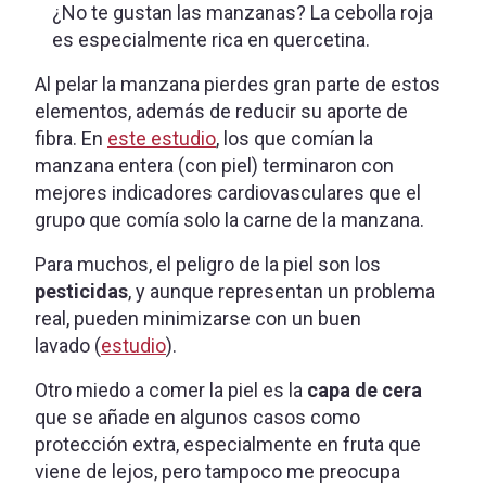
¿No te gustan las manzanas? La cebolla roja
es especialmente rica en quercetina.
Al pelar la manzana pierdes gran parte de estos
elementos, además de reducir su aporte de
fibra. En
este estudio
, los que comían la
manzana entera (con piel) terminaron con
mejores indicadores cardiovasculares que el
grupo que comía solo la carne de la manzana.
Para muchos, el peligro de la piel son los
pesticidas
, y aunque representan un problema
real, pueden minimizarse con un buen
lavado (
estudio
).
Otro miedo a comer la piel es la
capa de cera
que se añade en algunos casos como
protección extra, especialmente en fruta que
viene de lejos, pero tampoco me preocupa