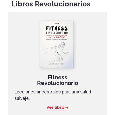
Libros Revolucionarios
Fitness
Revolucionario
Lecciones ancestrales para una salud
salvaje.
Ver libro