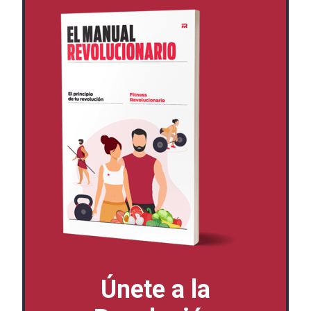
Únete a la