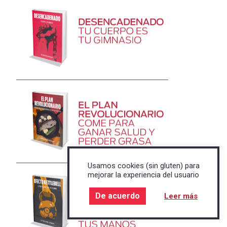
Usamos cookies (sin gluten) para
mejorar la experiencia del usuario
De acuerdo
Leer más