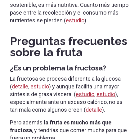
sostenible, es más nutritiva. Cuanto más tiempo
pase entre la recolección y el consumo más
nutrientes se pierden (
estudio
).
Preguntas frecuentes
sobre la fruta
¿Es un problema la fructosa?
La fructosa se procesa diferente a la glucosa
(
detalle
,
estudio
) y aunque facilita una mayor
síntesis de grasa visceral (
estudio
,
estudio
),
especialmente ante un exceso calórico, no es
tan mala como algunos creen (
detalle
).
Pero además
la fruta es mucho más que
fructosa
, y tendrías que comer mucha para que
fuera un problema.