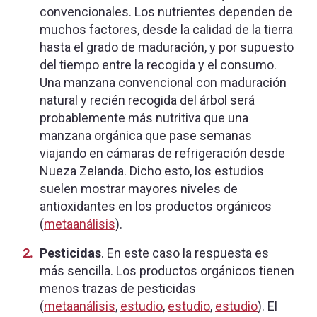
convencionales. Los nutrientes dependen de
muchos factores, desde la calidad de la tierra
hasta el grado de maduración, y por supuesto
del tiempo entre la recogida y el consumo.
Una manzana convencional con maduración
natural y recién recogida del árbol será
probablemente más nutritiva que una
manzana orgánica que pase semanas
viajando en cámaras de refrigeración desde
Nueza Zelanda. Dicho esto, los estudios
suelen mostrar mayores niveles de
antioxidantes en los productos orgánicos
(
metaanálisis
).
Pesticidas
. En este caso la respuesta es
más sencilla. Los productos orgánicos tienen
menos trazas de pesticidas
(
metaanálisis
,
estudio
,
estudio
,
estudio
). El