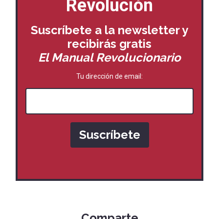
Revolución
Suscríbete a la newsletter y
recibirás
gratis
El Manual Revolucionario
Tu dirección de email:
Comparte