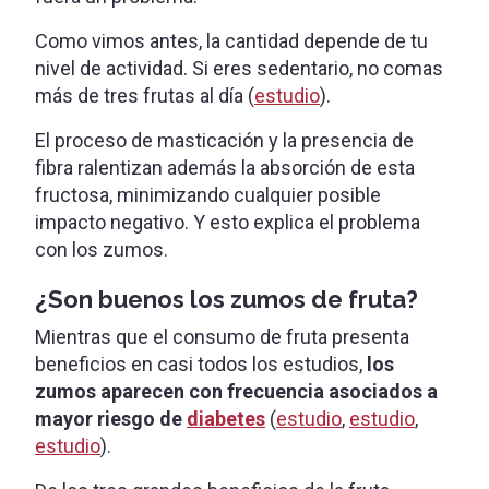
Como vimos antes, la cantidad depende de tu
nivel de actividad. Si eres sedentario, no comas
más de tres frutas al día (
estudio
).
El proceso de masticación y la presencia de
fibra ralentizan además la absorción de esta
fructosa, minimizando cualquier posible
impacto negativo. Y esto explica el problema
con los zumos.
¿Son buenos los zumos de fruta?
Mientras que el consumo de fruta presenta
beneficios en casi todos los estudios,
los
zumos aparecen con frecuencia asociados a
mayor riesgo de
diabetes
(
estudio
,
estudio
,
estudio
).