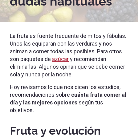
dudas habituales
La fruta es fuente frecuente de mitos y fábulas.
Unos las equiparan con las verduras y nos
animan a comer todas las posibles. Para otros
son paquetes de
azúcar
y recomiendan
eliminarlas. Algunos opinan que se debe comer
sola y nunca por la noche.
Hoy revisamos lo que nos dicen los estudios,
recomendaciones sobre
cuánta fruta comer al
día
y
las mejores opciones
según tus
objetivos.
Fruta y evolución