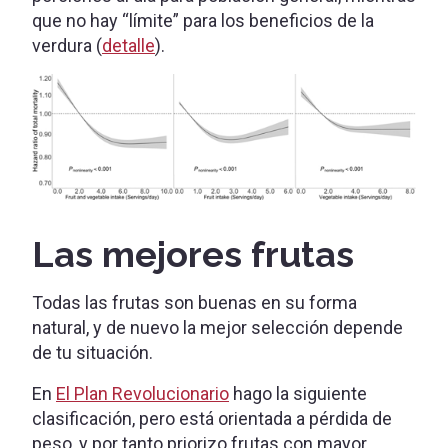
que no hay “límite” para los beneficios de la
verdura (
detalle
).
Las mejores frutas
Todas las frutas son buenas en su forma
natural, y de nuevo la mejor selección depende
de tu situación.
En
El Plan Revolucionario
hago la siguiente
clasificación, pero está orientada a pérdida de
peso, y por tanto priorizo frutas con mayor