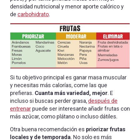
densidad nutricional y menor aporte calórico y
de
carbohidrato
.
Si tu objetivo principal es ganar masa muscular
y necesitas más calorías, come las que
prefieras.
Cuanta más variedad, mejor
. E
incluso si buscas perder grasa,
después de
entrenar
puede ser interesante añadir frutas con
más azúcar, como plátano o incluso dátiles.
Otra buena recomendación es
priorizar frutas
locales y de temporada
. No solo es más