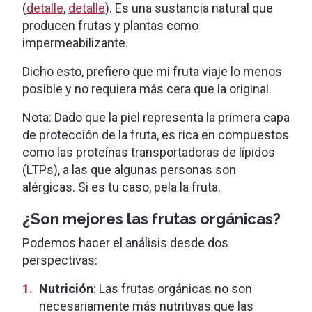
(
detalle
,
detalle
). Es una sustancia natural que
producen frutas y plantas como
impermeabilizante.
Dicho esto, prefiero que mi fruta viaje lo menos
posible y no requiera más cera que la original.
Nota: Dado que la piel representa la primera capa
de protección de la fruta, es rica en compuestos
como las proteínas transportadoras de lípidos
(LTPs), a las que algunas personas son
alérgicas. Si es tu caso, pela la fruta.
¿Son mejores las frutas orgánicas?
Podemos hacer el análisis desde dos
perspectivas:
Nutrición
: Las frutas orgánicas no son
necesariamente más nutritivas que las