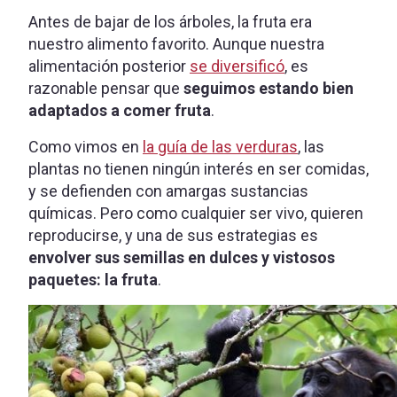
Antes de bajar de los árboles, la fruta era
nuestro alimento favorito. Aunque nuestra
alimentación posterior
se diversificó
, es
razonable pensar que
seguimos estando bien
adaptados a comer fruta
.
Como vimos en
la guía de las verduras
, las
plantas no tienen ningún interés en ser comidas,
y se defienden con amargas sustancias
químicas. Pero como cualquier ser vivo, quieren
reproducirse, y una de sus estrategias es
envolver sus semillas en dulces y vistosos
paquetes: la fruta
.