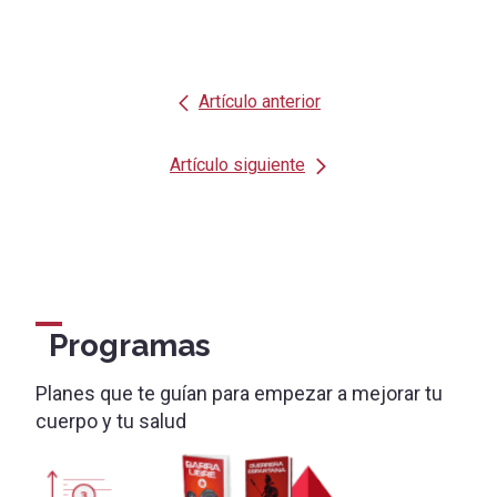
Artículo anterior
Artículo siguiente
Programas
Planes que te guían para empezar a mejorar tu
cuerpo y tu salud