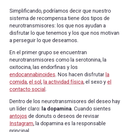
Simplificando, podríamos decir que nuestro
sistema de recompensa tiene dos tipos de
neurotransmisores: los que nos ayudan a
disfrutar lo que tenemos y los que nos motivan
a perseguir lo que deseamos.
En el primer grupo se encuentran
neurotransmisores como la serotonina, la
oxitocina, las endorfinas y los
endocannabinoides
. Nos hacen disfrutar
la
comida
,
el sol
,
la actividad física
, el sexo y
el
contacto social
.
Dentro de los neurotransmisores del deseo hay
un líder claro:
la dopamina
. Cuando sientes
antojos
de donuts o deseos de revisar
Instagram
, la dopamina es la responsable
principal.