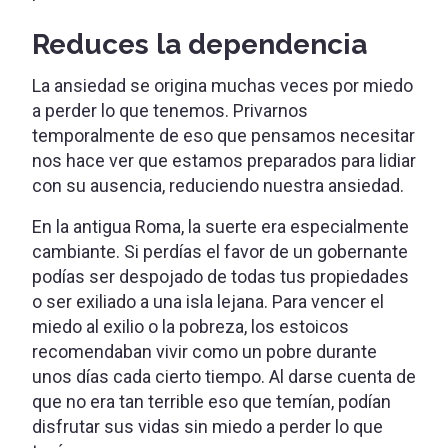
Reduces la dependencia
La ansiedad se origina muchas veces por miedo
a perder lo que tenemos. Privarnos
temporalmente de eso que pensamos necesitar
nos hace ver que estamos preparados para lidiar
con su ausencia, reduciendo nuestra ansiedad.
En la antigua Roma, la suerte era especialmente
cambiante. Si perdías el favor de un gobernante
podías ser despojado de todas tus propiedades
o ser exiliado a una isla lejana. Para vencer el
miedo al exilio o la pobreza, los estoicos
recomendaban vivir como un pobre durante
unos días cada cierto tiempo. Al darse cuenta de
que no era tan terrible eso que temían, podían
disfrutar sus vidas sin miedo a perder lo que