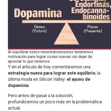
Al equilibrar estos neurotransmisores tendremos
motivación para lograr cosas nuevas sin dejar de
apreciar lo que tenemos
Y en el artículo de hoy comentaremos una
estrategia nueva para lograr este equlibrio
, la
última moda en Silicon Valley:
el ayuno de
dopamina
.
Pero antes de pasar a la solución,
profundicemos un poco más en la problemática
actual.