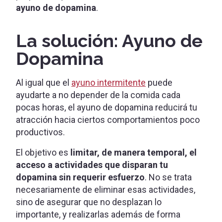
ayuno de dopamina
.
La solución: Ayuno de
Dopamina
Al igual que el
ayuno intermitente
puede
ayudarte a no depender de la comida cada
pocas horas, el ayuno de dopamina reducirá tu
atracción hacia ciertos comportamientos poco
productivos.
El objetivo es
limitar, de manera temporal, el
acceso a actividades que disparan tu
dopamina sin requerir esfuerzo
. No se trata
necesariamente de eliminar esas actividades,
sino de asegurar que no desplazan lo
importante, y realizarlas además de forma