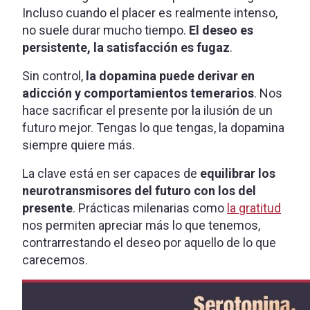
Incluso cuando el placer es realmente intenso,
no suele durar mucho tiempo.
El deseo es
persistente, la satisfacción es fugaz
.
Sin control,
la dopamina puede derivar en
adicción y comportamientos temerarios
. Nos
hace sacrificar el presente por la ilusión de un
futuro mejor. Tengas lo que tengas, la dopamina
siempre quiere más.
La clave está en ser capaces de
equilibrar los
neurotransmisores del futuro con los del
presente
. Prácticas milenarias como
la gratitud
nos permiten apreciar más lo que tenemos,
contrarrestando el deseo por aquello de lo que
carecemos.