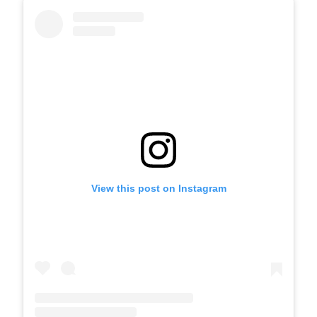
View this post on Instagram