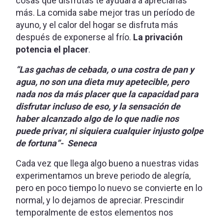
cosas que disfrutas te ayudará a apreciarlas
más. La comida sabe mejor tras un período de
ayuno, y el calor del hogar se disfruta más
después de exponerse al frío.
La privación
potencia el placer
.
“Las gachas de cebada, o una costra de pan y
agua, no son una dieta muy apetecible, pero
nada nos da más placer que la capacidad para
disfrutar incluso de eso, y la sensación de
haber alcanzado algo de lo que nadie nos
puede privar, ni siquiera cualquier injusto golpe
de fortuna”- Seneca
Cada vez que llega algo bueno a nuestras vidas
experimentamos un breve periodo de alegría,
pero en poco tiempo lo nuevo se convierte en lo
normal, y lo dejamos de apreciar. Prescindir
temporalmente de estos elementos nos