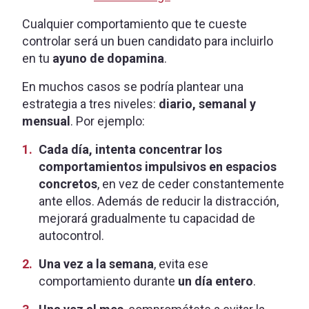
Cualquier comportamiento que te cueste
controlar será un buen candidato para incluirlo
en tu
ayuno de dopamina
.
En muchos casos se podría plantear una
estrategia a tres niveles:
diario, semanal y
mensual
. Por ejemplo:
Cada día, intenta concentrar los
comportamientos impulsivos en espacios
concretos
, en vez de ceder constantemente
ante ellos. Además de reducir la distracción,
mejorará gradualmente tu capacidad de
autocontrol.
Una vez a la semana
, evita ese
comportamiento durante
un día entero
.