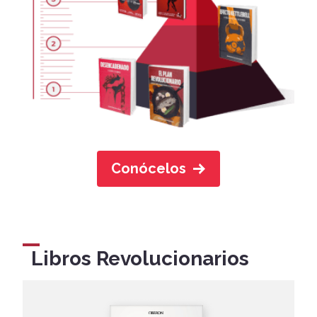
Conócelos
Libros Revolucionarios