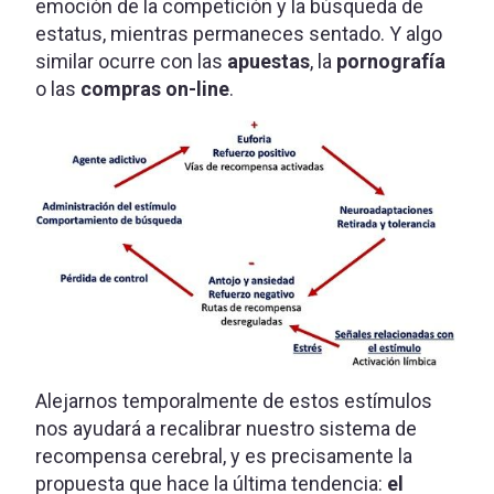
emoción de la competición y la búsqueda de
estatus, mientras permaneces sentado. Y algo
similar ocurre con las
apuestas
, la
pornografía
o las
compras on-line
.
Alejarnos temporalmente de estos estímulos
nos ayudará a recalibrar nuestro sistema de
recompensa cerebral, y es precisamente la
propuesta que hace la última tendencia:
el