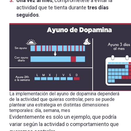
Una vez al mes
, comprométete a evitar la
actividad que te tienta durante
tres días
seguidos
.
La implementación del ayuno de dopamina dependerá
de la actividad que quieras controlar, pero se puede
plantear una estrategia en distintas dimensiones
temporales: día, semana, mes
Evidentemente es solo un ejemplo, que podría
variar según la actividad o comportamiento que