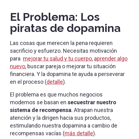
El Problema: Los
piratas de dopamina
Las cosas que merecen la pena requieren
sacrificio y esfuerzo. Necesitas motivación
para
mejorar tu salud y tu cuerpo
,
aprender algo
nuevo
, buscar pareja o mejorar tu situación
financiera. Y la dopamina te ayuda a perseverar
en el proceso (
detalle
).
El problema es que muchos negocios
modernos se basan en
secuestrar nuestro
sistema de recompensa
. Atrapan nuestra
atención y la dirigen hacia sus productos,
estimulando nuestra dopamina a cambio de
recompensas vacías (
más detalle
).