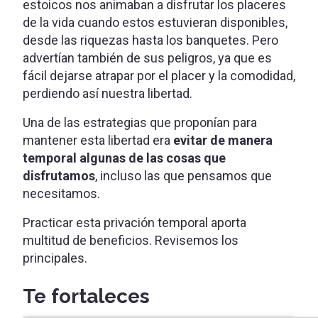
estoicos nos animaban a disfrutar los placeres
de la vida cuando estos estuvieran disponibles,
desde las riquezas hasta los banquetes. Pero
advertían también de sus peligros, ya que es
fácil dejarse atrapar por el placer y la comodidad,
perdiendo así nuestra libertad.
Una de las estrategias que proponían para
mantener esta libertad era
evitar de manera
temporal algunas de las cosas que
disfrutamos
, incluso las que pensamos que
necesitamos.
Practicar esta privación temporal aporta
multitud de beneficios. Revisemos los
principales.
Te fortaleces