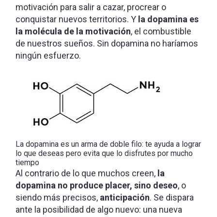
motivación para salir a cazar, procrear o
conquistar nuevos territorios. Y
la dopamina es
la molécula de la motivación
, el combustible
de nuestros sueños. Sin dopamina no haríamos
ningún esfuerzo.
La dopamina es un arma de doble filo: te ayuda a lograr
lo que deseas pero evita que lo disfrutes por mucho
tiempo
Al contrario de lo que muchos creen,
la
dopamina no produce placer, sino deseo
, o
siendo más precisos,
anticipación
. Se dispara
ante la posibilidad de algo nuevo: una nueva