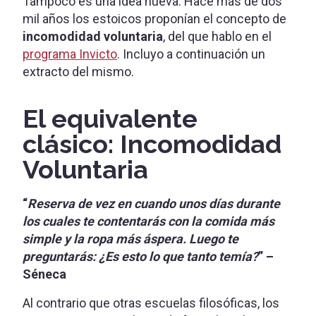
Tampoco es una idea nueva. Hace más de dos
mil años los estoicos proponían el concepto de
incomodidad voluntaria
, del que hablo en el
programa Invicto
. Incluyo a continuación un
extracto del mismo.
El equivalente
clásico: Incomodidad
Voluntaria
“
Reserva de vez en cuando unos días durante
los cuales te contentarás con la comida más
simple y la ropa más áspera. Luego te
preguntarás: ¿Es esto lo que tanto temía?
” –
Séneca
Al contrario que otras escuelas filosóficas, los