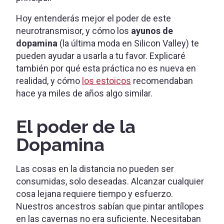
Hoy entenderás mejor el poder de este
neurotransmisor, y cómo los
ayunos de
dopamina
(la última moda en Silicon Valley) te
pueden ayudar a usarla a tu favor. Explicaré
también por qué esta práctica no es nueva en
realidad, y cómo
los estoicos
recomendaban
hace ya miles de años algo similar.
El poder de la
Dopamina
Las cosas en la distancia no pueden ser
consumidas, solo deseadas. Alcanzar cualquier
cosa lejana requiere tiempo y esfuerzo.
Nuestros ancestros sabían que pintar antílopes
en las cavernas no era suficiente. Necesitaban