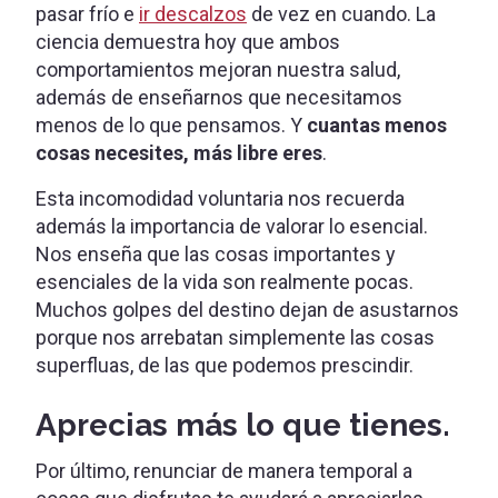
pasar frío e
ir descalzos
de vez en cuando. La
ciencia demuestra hoy que ambos
comportamientos mejoran nuestra salud,
además de enseñarnos que necesitamos
menos de lo que pensamos. Y
cuantas menos
cosas necesites, más libre eres
.
Esta incomodidad voluntaria nos recuerda
además la importancia de valorar lo esencial.
Nos enseña que las cosas importantes y
esenciales de la vida son realmente pocas.
Muchos golpes del destino dejan de asustarnos
porque nos arrebatan simplemente las cosas
superfluas, de las que podemos prescindir.
Aprecias más lo que tienes.
Por último, renunciar de manera temporal a