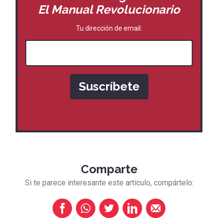
El Manual Revolucionario
Tu dirección de email:
Comparte
Si te parece interesante este artículo, compártelo: