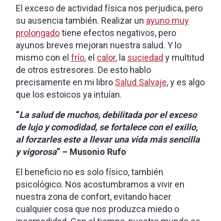
El exceso de actividad física nos perjudica, pero
su ausencia también. Realizar un
ayuno muy
prolongado
tiene efectos negativos, pero
ayunos breves mejoran nuestra salud. Y lo
mismo con el
frío
, el
calor
, la
suciedad
y multitud
de otros estresores. De esto hablo
precisamente en mi libro
Salud Salvaje
, y es algo
que los estoicos ya intuían.
“
La salud de muchos, debilitada por el exceso
de lujo y comodidad, se fortalece con el exilio,
al forzarles este a llevar una vida más sencilla
y vigorosa
” – Musonio Rufo
El beneficio no es solo físico, también
psicológico. Nos acostumbramos a vivir en
nuestra zona de confort, evitando hacer
cualquier cosa que nos produzca miedo o