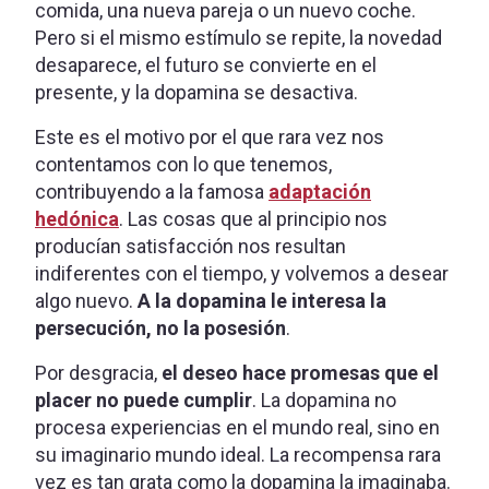
comida, una nueva pareja o un nuevo coche.
Pero si el mismo estímulo se repite, la novedad
desaparece, el futuro se convierte en el
presente, y la dopamina se desactiva.
Este es el motivo por el que rara vez nos
contentamos con lo que tenemos,
contribuyendo a la famosa
adaptación
hedónica
. Las cosas que al principio nos
producían satisfacción nos resultan
indiferentes con el tiempo, y volvemos a desear
algo nuevo.
A la dopamina le interesa la
persecución, no la posesión
.
Por desgracia,
el deseo hace promesas que el
placer no puede cumplir
. La dopamina no
procesa experiencias en el mundo real, sino en
su imaginario mundo ideal. La recompensa rara
vez es tan grata como la dopamina la imaginaba.