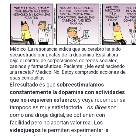
Médico: La resonancia indica que su cerebro ha sido
secuestrado por piratas de la dopamina. Está ahora
bajo el control de corporaciones de redes sociales,
casinos y farmacéuticas. Paciente: ¿Me está haciendo
una receta? Médico: No. Estoy comprando acciones de
esas compañías.
El resultado es que
sobreestimulamos
constantemente la dopamina con actividades
que no requieren esfuerzo
, y cuya recompensa
tampoco es muy satisfactoria. Los
likes
son
como una droga digital, se obtienen con
facilidad pero no aportan valor real. Los
videojuegos
te permiten experimentar la