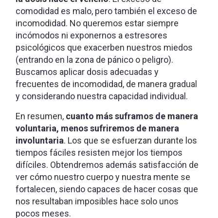
comodidad es malo, pero también el exceso de
incomodidad. No queremos estar siempre
incómodos ni exponernos a estresores
psicológicos que exacerben nuestros miedos
(entrando en la zona de pánico o peligro).
Buscamos aplicar dosis adecuadas y
frecuentes de incomodidad, de manera gradual
y considerando nuestra capacidad individual.
En resumen,
cuanto más suframos de manera
voluntaria, menos sufriremos de manera
involuntaria
. Los que se esfuerzan durante los
tiempos fáciles resisten mejor los tiempos
difíciles. Obtendremos además satisfacción de
ver cómo nuestro cuerpo y nuestra mente se
fortalecen, siendo capaces de hacer cosas que
nos resultaban imposibles hace solo unos
pocos meses.