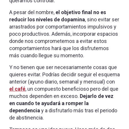
queramos controlar.
A pesar del nombre,
el objetivo final no es
reducir los niveles de dopamina
, sino evitar ser
arrastrados por comportamientos impulsivos y
poco productivos. Además, incorporar espacios
donde nos comprometemos a evitar estos
comportamientos hará que los disfrutemos
más cuando llegue su momento.
Y no tienen que ser necesariamente cosas que
quieres evitar. Podrías decidir seguir el esquema
anterior (ayuno diario, semanal y mensual) con
el café
, un compuesto beneficioso pero del que
muchos dependen en exceso.
Dejarlo de vez
en cuando te ayudará a romper la
dependencia
y a disfrutarlo más tras el periodo
de abstinencia.