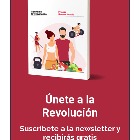
Únete a la
Revolución
Suscríbete a la newsletter y
recibirás
gratis