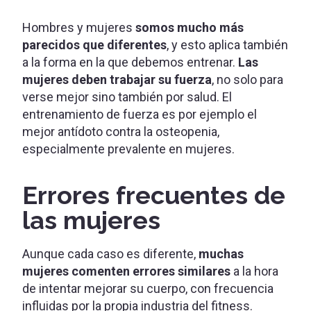
Hombres y mujeres
somos mucho más
parecidos que diferentes
, y esto aplica también
a la forma en la que debemos entrenar.
Las
mujeres deben trabajar su fuerza
, no solo para
verse mejor sino también por salud. El
entrenamiento de fuerza es por ejemplo el
mejor antídoto contra la osteopenia,
especialmente prevalente en mujeres.
Errores frecuentes de
las mujeres
Aunque cada caso es diferente,
muchas
mujeres comenten errores similares
a la hora
de intentar mejorar su cuerpo, con frecuencia
influidas por la propia industria del fitness.