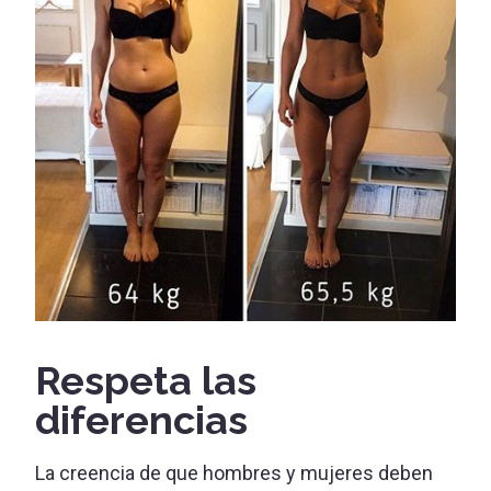
Respeta las
diferencias
La creencia de que hombres y mujeres deben