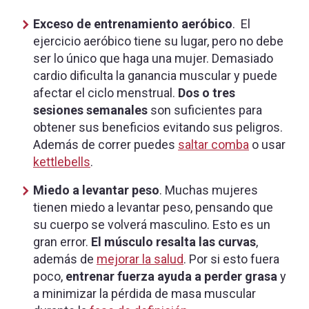
Exceso de entrenamiento aeróbico
. El
ejercicio aeróbico tiene su lugar, pero no debe
ser lo único que haga una mujer. Demasiado
cardio dificulta la ganancia muscular y puede
afectar el ciclo menstrual.
Dos o tres
sesiones semanales
son suficientes para
obtener sus beneficios evitando sus peligros.
Además de correr puedes
saltar comba
o usar
kettlebells
.
Miedo a levantar peso
. Muchas mujeres
tienen miedo a levantar peso, pensando que
su cuerpo se volverá masculino. Esto es un
gran error.
El músculo resalta las curvas
,
además de
mejorar la salud
. Por si esto fuera
poco,
entrenar fuerza ayuda a perder grasa
y
a minimizar la pérdida de masa muscular