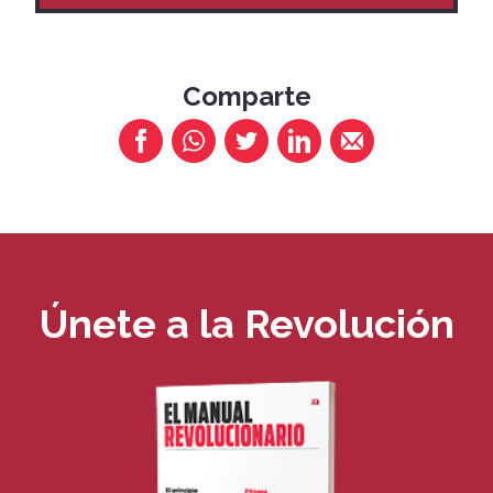
Comparte
Únete a la Revolución