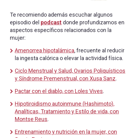
Te recomiendo además escuchar algunos
episodio del
podcast
donde profundizamos en
aspectos específicos relacionados con la
mujer:
Amenorrea hipotalámica
, frecuente al reducir
la ingesta calórica o elevar la actividad física.
Ciclo Menstrual y Salud, Ovarios Poliquísticos
y Síndrome Premenstrual, con Xusa Sanz
.
Pactar con el diablo, con Loles Vives
.
Hipotiroidismo autoinmune (Hashimoto),
Analíticas, Tratamiento y Estilo de vida, con
Montse Reus
.
Entrenamiento y nutrición en la mujer, con