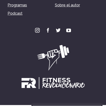
Programas
Sobre el autor
Podcast