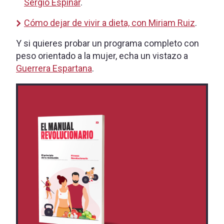
Sergio Espinar
.
Cómo dejar de vivir a dieta, con Miriam Ruiz
.
Y si quieres probar un programa completo con
peso orientado a la mujer, echa un vistazo a
Guerrera Espartana
.