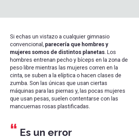
Si echas un vistazo a cualquier gimnasio
convencional,
parecería que hombres y
mujeres somos de distintos planetas
. Los
hombres entrenan pecho y bíceps en la zona de
peso libre mientras las mujeres corren en la
cinta, se suben a la elíptica o hacen clases de
zumba. Son las únicas que usan ciertas
máquinas para las piernas y, las pocas mujeres
que usan pesas, suelen contentarse con las
mancuernas rosas plastificadas.
Es un error