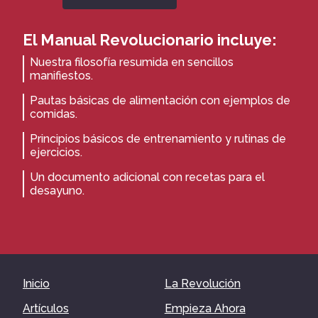
El Manual Revolucionario incluye:
Nuestra filosofía resumida en sencillos
manifiestos.
Pautas básicas de alimentación con ejemplos de
comidas.
Principios básicos de entrenamiento y rutinas de
ejercicios.
Un documento adicional con recetas para el
desayuno.
Inicio
La Revolución
Artículos
Empieza Ahora