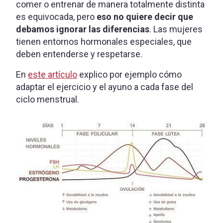
comer o entrenar de manera totalmente distinta
es equivocada, pero
eso no quiere decir que
debamos ignorar las diferencias
. Las mujeres
tienen entornos hormonales especiales, que
deben entenderse y respetarse.
En
este artículo
explico por ejemplo cómo
adaptar el ejercicio y el ayuno a cada fase del
ciclo menstrual.