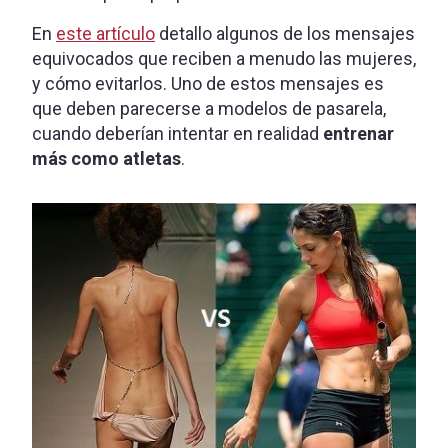
En
este artículo
detallo algunos de los mensajes
equivocados que reciben a menudo las mujeres,
y cómo evitarlos. Uno de estos mensajes es
que deben parecerse a modelos de pasarela,
cuando deberían intentar en realidad
entrenar
más como atletas
.