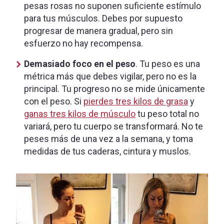
pesas rosas no suponen suficiente estímulo
para tus músculos. Debes por supuesto
progresar de manera gradual, pero sin
esfuerzo no hay recompensa.
Demasiado foco en el peso
. Tu peso es una
métrica más que debes vigilar, pero no es la
principal. Tu progreso no se mide únicamente
con el peso. Si
pierdes tres kilos de grasa
y
ganas tres kilos de músculo
tu peso total no
variará, pero tu cuerpo se transformará. No te
peses más de una vez a la semana, y toma
medidas de tus caderas, cintura y muslos.