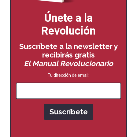
Únete a la
Revolución
Suscríbete a la newsletter y
recibirás
gratis
El Manual Revolucionario
Tu dirección de email: