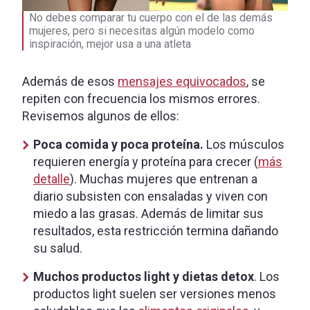
No debes comparar tu cuerpo con el de las demás
mujeres, pero si necesitas algún modelo como
inspiración, mejor usa a una atleta
Además de esos
mensajes equivocados
, se
repiten con frecuencia los mismos errores.
Revisemos algunos de ellos:
Poca comida y poca proteína.
Los músculos
requieren energía y proteína para crecer (
más
detalle
). Muchas mujeres que entrenan a
diario subsisten con ensaladas y viven con
miedo a las grasas. Además de limitar sus
resultados, esta restricción termina dañando
su salud.
Muchos productos light y dietas detox
. Los
productos light suelen ser versiones menos