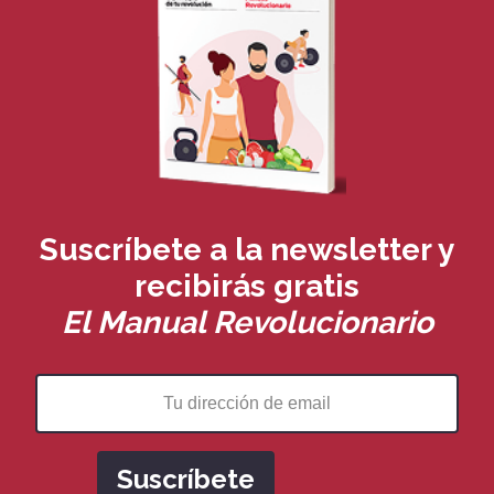
Suscríbete a la newsletter y
recibirás
gratis
El Manual Revolucionario